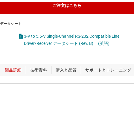
ご注文はこちら
データシート
3-V to 5.5-V Single-Channel RS-232 Compatible Line
Driver/Receiver データシート (Rev. B)
(英語)