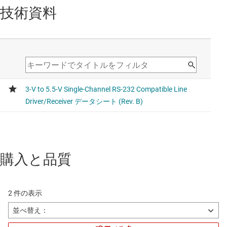
技術資料
購入と品質