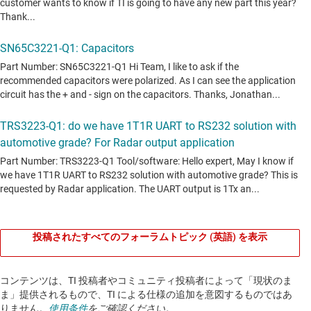
投稿されたすべてのフォーラムトピック (英語) を表示
コンテンツは、TI 投稿者やコミュニティ投稿者によって「現状のま
ま」提供されるもので、TI による仕様の追加を意図するものではあ
りません。
使用条件
をご確認ください。