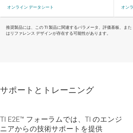
推奨製品には、この TI 製品に関連するパラメータ、評価基板、また
はリファレンス デザインが存在する可能性があります。
サポートとトレーニング
TI E2E™ フォーラムでは、TI のエンジ
ニアからの技術サポートを提供