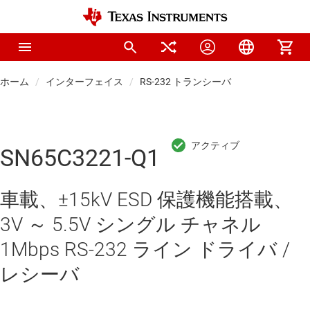
ホーム
インターフェイス
RS-232 トランシーバ
SN65C3221-Q1
車載、±15kV ESD 保護機能搭載、
3V ～ 5.5V シングル チャネル
1Mbps RS-232 ライン ドライバ /
レシーバ