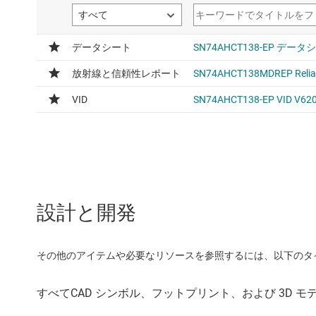
設計と開発
その他のアイテムや必要なリソースを参照するには、以下のタ