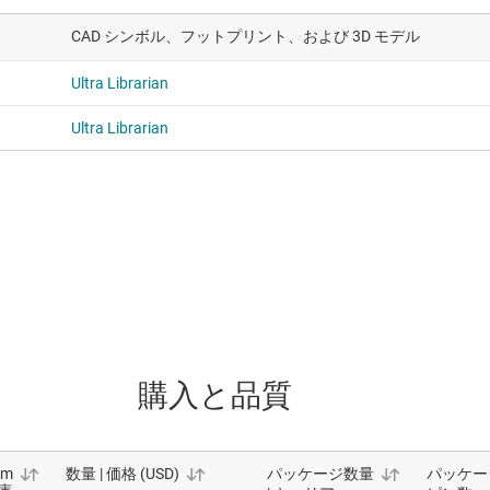
CAD シンボル、フットプリント、および 3D モデル
Ultra Librarian
Ultra Librarian
購入と品質