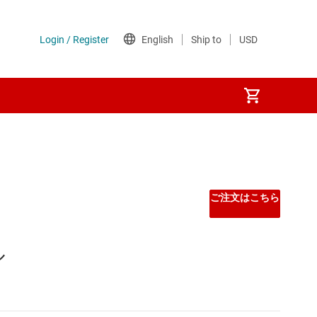
ご注文はこちら
ル