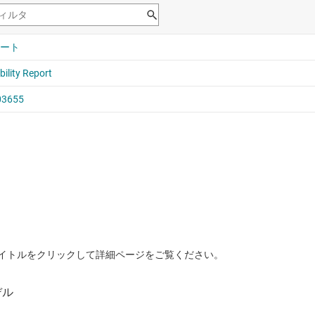
イトルをクリックして詳細ページをご覧ください。