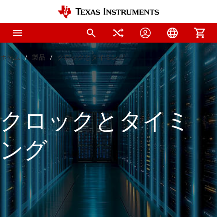
ホーム
製品
クロックとタイミング
クロックとタイミ
ング