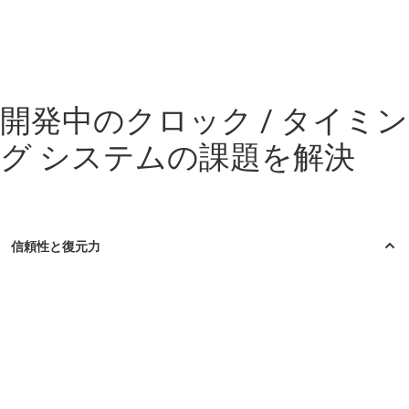
開発中のクロック / タイミン
グ システムの課題を解決