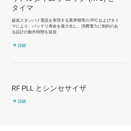
タイマ
超低スタンバイ電流を実現する業界標準の RTC およびタイ
マにより、バッテリ寿命を最大化し、消費電力に制約のあ
る設計の動作時間を延長
詳細
RF PLL とシンセサイザ
詳細