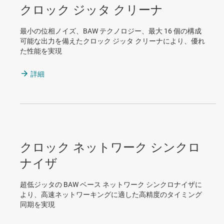
クロック ジッタ クリーナ
最小の位相ノイズ、BAW テクノロジー、最大 16 個の構成
可能な出力を備えたクロック ジッタ クリーナにより、優れ
た性能を実現
詳細
クロック ネットワーク シンクロ
ナイザ
超低ジッタの BAW ベース ネットワーク シンクロナイザに
より、高速ネットワーキングに適した高精度のタイミング
同期を実現