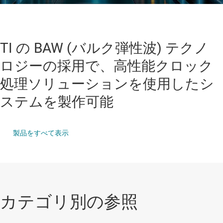
TI の BAW (バルク弾性波) テクノ
ロジーの採用で、高性能クロック
処理ソリューションを使用したシ
ステムを製作可能
製品をすべて表示
カテゴリ別の参照