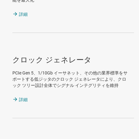
能を最大化
詳細
クロック ジェネレータ
PCIe Gen 5、1/10Gb イーサネット、その他の業界標準をサ
ポートする低ジッタのクロック ジェネレータにより、クロ
ック ツリー設計全体でシグナル インテグリティを維持
詳細