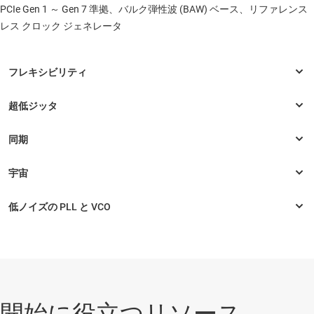
PCIe Gen 1 ～ Gen 7 準拠、バルク弾性波 (BAW) ベース、リファレンス
レス クロック ジェネレータ
開始に役立つリソース