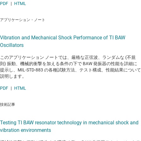
PDF
|
HTML
アプリケーション・ノート
Vibration and Mechanical Shock Performance of TI BAW
Oscillators
このアプリケーション ノートでは、厳格な正弦波、ランダムな (不規
則) 振動、機械的衝撃を加える条件の下で BAW 発振器の性能を詳細に
提示し、MIL-STD-883 の各種試験方法、テスト構成、性能結果について
説明します。
PDF
|
HTML
技術記事
Testing TI BAW resonator technology in mechanical shock and
vibration environments