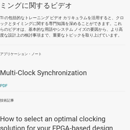
ミングに関するビデオ
TI の包括的なトレーニング ビデオ カリキュラムを活用すると、クロ
ックとタイミングに関する専門知識を深めることができます。これ
らのビデオは、基本的な用語やシステム ノイズの要因から、より高
度な設計上の検討事項まで、重要なトピックを取り上げています。
アプリケーション・ノート
Multi-Clock Synchronization
PDF
技術記事
How to select an optimal clocking
solution for your FPGA-based design