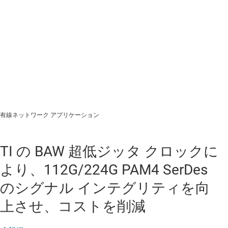
有線ネットワーク アプリケーション
TI の BAW 超低ジッタ クロックに
より、112G/224G PAM4 SerDes
のシグナル インテグリティを向
上させ、コストを削減