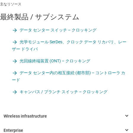
主なリソース
最終製品 / サブシステム
データ センター スイッチ – クロッキング
光学モジュール SerDes、クロック データ リカバリ、レー
ザー ドライバ
光回線終端装置 (ONT) – クロッキング
データ センター内の相互接続 (都市部) – コントローラ カ
ード
キャンパス / ブランチ スイッチ – クロッキング