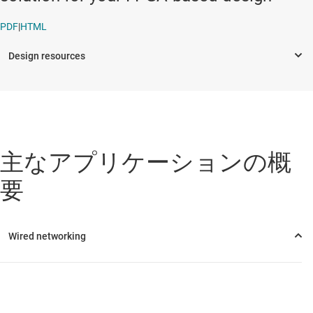
PDF
|
HTML
主なアプリケーションの概
要