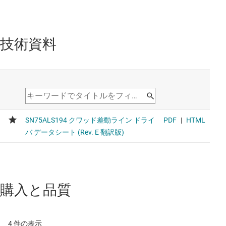
技術資料
購入と品質