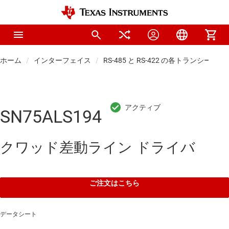
ホーム
インターフェイス
RS-485 と RS-422 の各トランシーバ
SN75ALS194
クワッド差動ライン ドライバ
ご注文はこちら
データシート