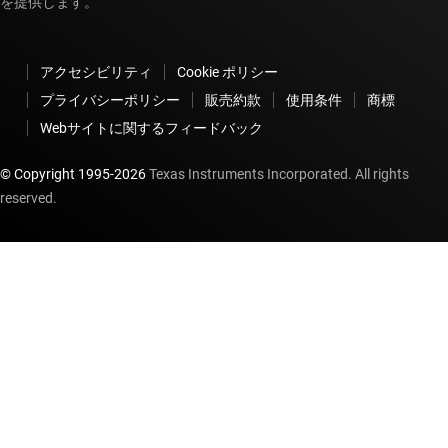
を提供します。
アクセシビリティ
Cookie ポリシー
プライバシーポリシー
販売約款
使用条件
商標
Webサイトに関するフィードバック
© Copyright 1995-
2026
Texas Instruments Incorporated. All rights
reserved.