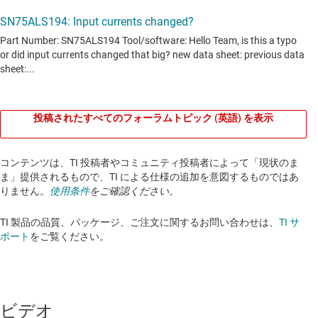
投稿されたすべてのフォーラムトピック (英語) を表示
コンテンツは、TI 投稿者やコミュニティ投稿者によって「現状のま
ま」提供されるもので、TI による仕様の追加を意図するものではあ
りません。
使用条件
をご確認ください。
TI 製品の品質、パッケージ、ご注文に関するお問い合わせは、
TI サ
ポート
をご覧ください。​​​​​​​​​​​​​​
ビデオ