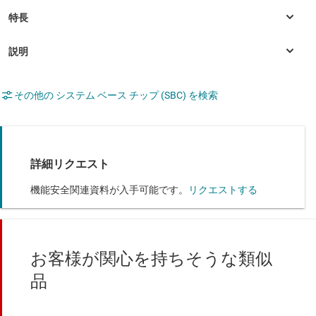
その他の システム ベース チップ (SBC) を検索
詳細リクエスト
機能安全関連資料が入手可能です。
リクエストする
お客様が関心を持ちそうな類似
品