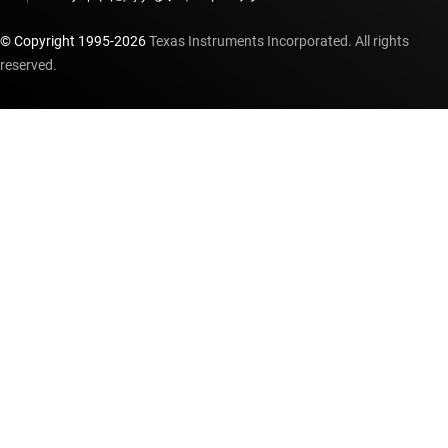
© Copyright 1995-
2026
Texas Instruments Incorporated. All rights
reserved.