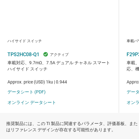
推奨製品には、この TI 製品に関連するパラメータ、評価基板、また
はリファレンス デザインが存在する可能性があります。