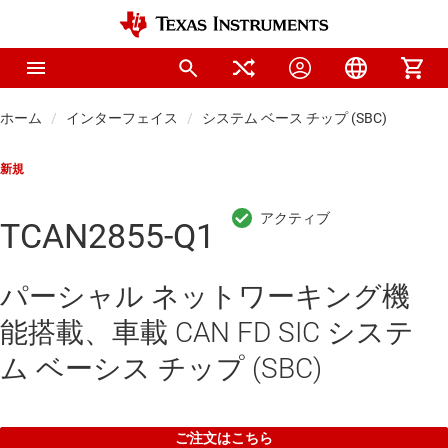
ホーム
インターフェイス
システム ベース チップ (SBC)
新規
TCAN2855-Q1
パーシャル ネットワーキング機
能搭載、車載 CAN FD SIC システ
ム ベーシス チップ (SBC)
ご注文はこちら