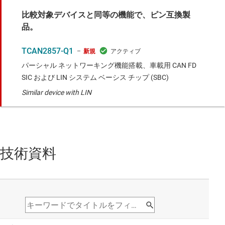
比較対象デバイスと同等の機能で、ピン互換製
品。
TCAN2857-Q1
新規
パーシャル ネットワーキング機能搭載、車載用 CAN FD
SIC および LIN システム ベーシス チップ (SBC)
Similar device with LIN
技術資料