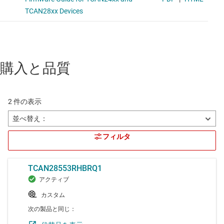
購入と品質