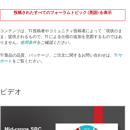
投稿されたすべてのフォーラムトピック (英語) を表示
コンテンツは、TI 投稿者やコミュニティ投稿者によって「現状のま
ま」提供されるもので、TI による仕様の追加を意図するものではあ
りません。
使用条件
をご確認ください。
TI 製品の品質、パッケージ、ご注文に関するお問い合わせは、
TI サ
ポート
をご覧ください。​​​​​​​​​​​​​​
ビデオ