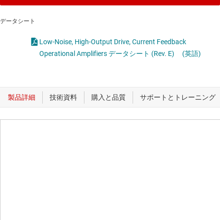
データシート
Low-Noise, High-Output Drive, Current Feedback
Operational Amplifiers データシート (Rev. E)
(英語)