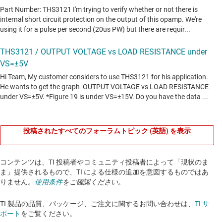
投稿されたすべてのフォーラムトピック (英語) を表示
コンテンツは、TI 投稿者やコミュニティ投稿者によって「現状のま
ま」提供されるもので、TI による仕様の追加を意図するものではあ
りません。
使用条件
をご確認ください。
TI 製品の品質、パッケージ、ご注文に関するお問い合わせは、
TI サ
ポート
をご覧ください。​​​​​​​​​​​​​​