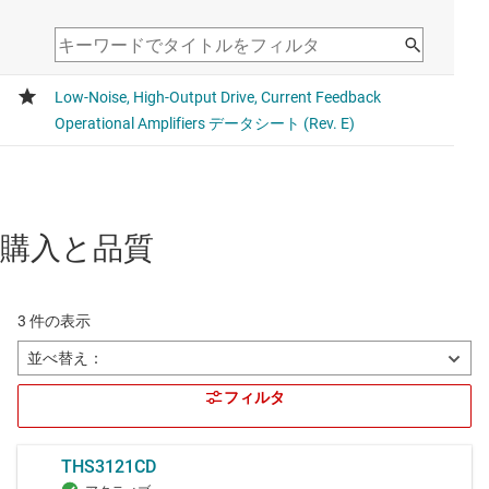
購入と品質