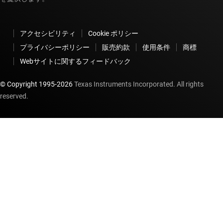
アクセシビリティ
Cookie ポリシー
プライバシーポリシー
販売約款
使用条件
商標
Webサイトに関するフィードバック
© Copyright 1995-
2026
Texas Instruments Incorporated. All rights
reserved.