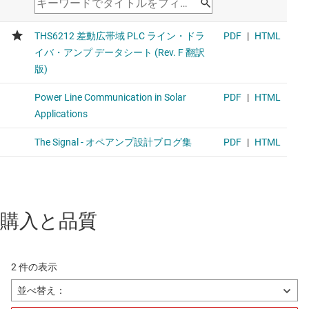
購入と品質