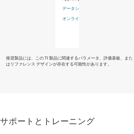
推奨製品には、この TI 製品に関連するパラメータ、評価基板、また
はリファレンス デザインが存在する可能性があります。
サポートとトレーニング