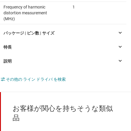
Frequency of harmonic
1
distortion measurement
(MHz)
その他の ライン ドライバ を検索
お客様が関心を持ちそうな類似
品