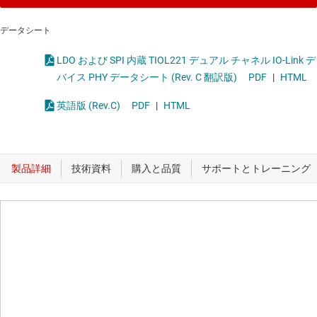
データシート
LDO および SPI 内蔵 TIOL221 デュアル チャネル IO-Link デ
バイス PHY データシート (Rev. C 翻訳版)
PDF
|
HTML
英語版 (Rev.C)
PDF
|
HTML