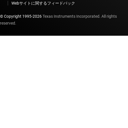
Webサイトに関するフィードバック
© Copyright 1995-
2026
Texas Instruments Incorporated. All rights
reserved.