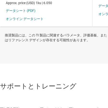
推奨製品には、この TI 製品に関連するパラメータ、評価基板、また
はリファレンス デザインが存在する可能性があります。
サポートとトレーニング