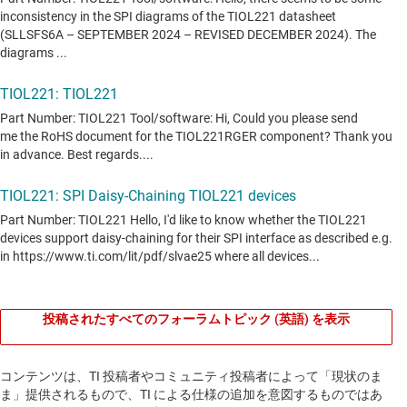
投稿されたすべてのフォーラムトピック (英語) を表示
コンテンツは、TI 投稿者やコミュニティ投稿者によって「現状のま
ま」提供されるもので、TI による仕様の追加を意図するものではあ