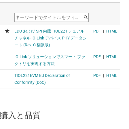
購入と品質