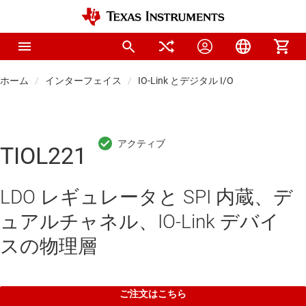
ホーム
インターフェイス
IO-Link とデジタル I/O
TIOL221
LDO レギュレータと SPI 内蔵、デ
ュアルチャネル、IO-Link デバイ
スの物理層
ご注文はこちら