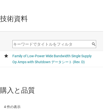
技術資料
購入と品質