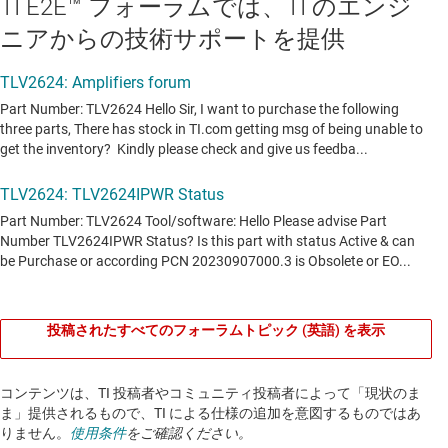
TI E2E™ フォーラムでは、TI のエンジ
ニアからの技術サポートを提供
投稿されたすべてのフォーラムトピック (英語) を表示
コンテンツは、TI 投稿者やコミュニティ投稿者によって「現状のま
ま」提供されるもので、TI による仕様の追加を意図するものではあ
りません。
使用条件
をご確認ください。