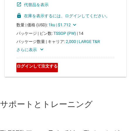
サポートとトレーニング