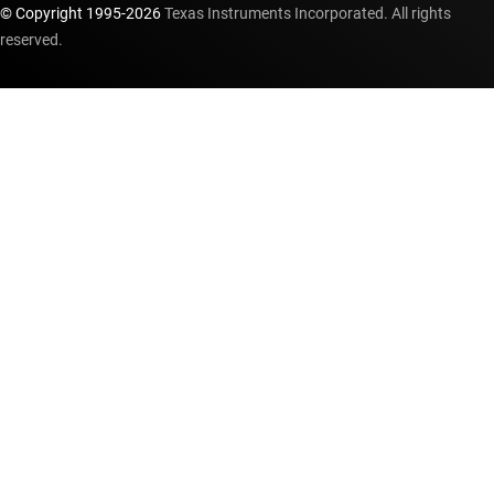
© Copyright 1995-
2026
Texas Instruments Incorporated. All rights
reserved.