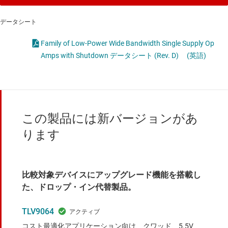
データシート
Family of Low-Power Wide Bandwidth Single Supply Op
Amps with Shutdown データシート (Rev. D)
(英語)
この製品には新バージョンがあ
ります
比較対象デバイスにアップグレード機能を搭載し
た、ドロップ・イン代替製品。
TLV9064
コスト最適化アプリケーション向け、クワッド、5.5V、