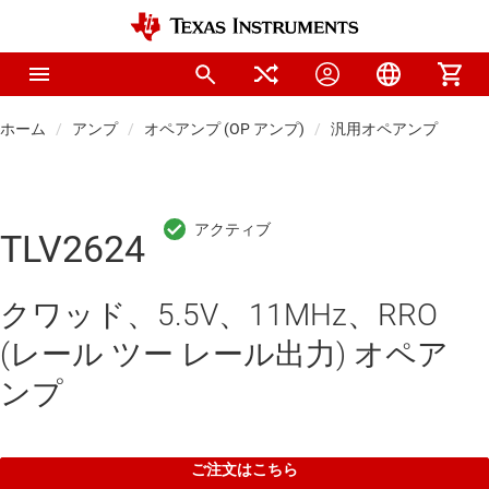
ホーム
アンプ
オペアンプ (OP アンプ)
汎用オペアンプ
TLV2624
クワッド、5.5V、11MHz、RRO
(レール ツー レール出力) オペア
ンプ
ご注文はこちら