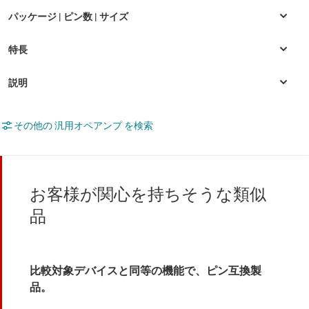
その他の 汎用オペアンプ を検索
お客様が関心を持ちそうな類似
品
比較対象デバイスと同等の機能で、ピン互換製
品。