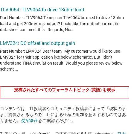
投稿されたすべてのフォーラムトピック (英語) を表示
コンテンツは、TI 投稿者やコミュニティ投稿者によって「現状のま
ま」提供されるもので、TI による仕様の追加を意図するものではあ
りません。
使用条件
をご確認ください。
TI 製品の品質、パッケージ、ご注文に関するお問い合わせは、
TI サ