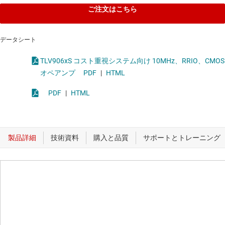
ご注文はこちら
データシート
TLV906xS コスト重視システム向け 10MHz、RRIO、CMOS
オペアンプ
PDF
|
HTML
PDF
|
HTML