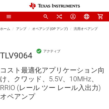
ホーム
アンプ
オペアンプ (OP アンプ)
汎用オペアンプ
TLV9064
コスト最適化アプリケーション向
け、クワッド、5.5V、10MHz、
RRIO (レール ツー レール入出力)
オペアンプ