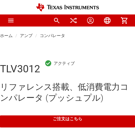
ホーム
アンプ
コンパレータ
TLV3012
リファレンス搭載、低消費電力コ
ンパレータ (プッシュプル)
ご注文はこちら