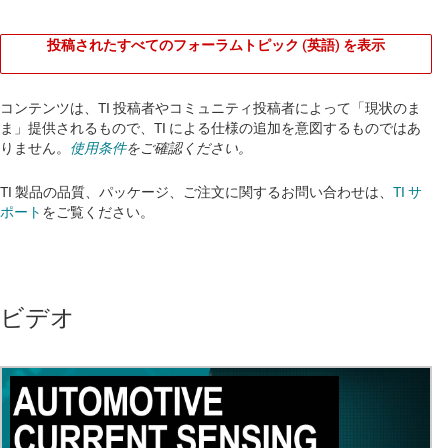
投稿されたすべてのフォーラムトピック (英語) を表示
コンテンツは、TI 投稿者やコミュニティ投稿者によって「現状のま
ま」提供されるもので、TI による仕様の追加を意図するものではあ
りません。
使用条件
をご確認ください。
TI 製品の品質、パッケージ、ご注文に関するお問い合わせは、
TI サ
ポート
をご覧ください。​​​​​​​​​​​​​​
ビデオ