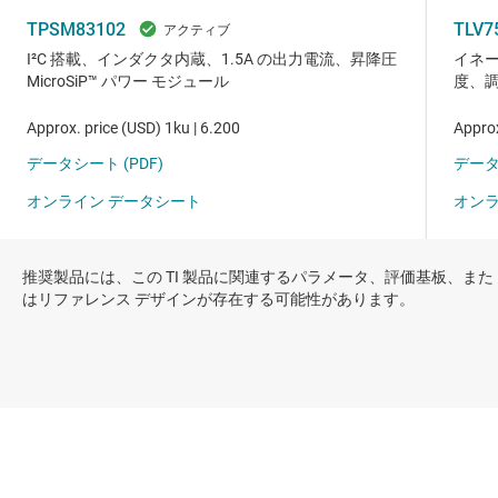
推奨製品には、この TI 製品に関連するパラメータ、評価基板、また
はリファレンス デザインが存在する可能性があります。