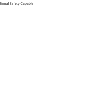
tional Safety-Capable