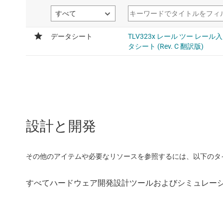
設計と開発
その他のアイテムや必要なリソースを参照するには、以下のタ