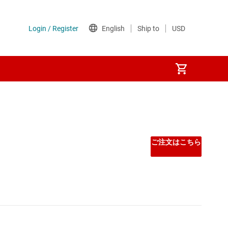
ご注文はこちら