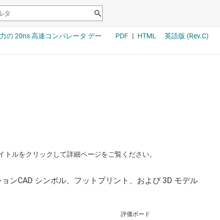
イトルをクリックして詳細ページをご覧ください。
評価ボード