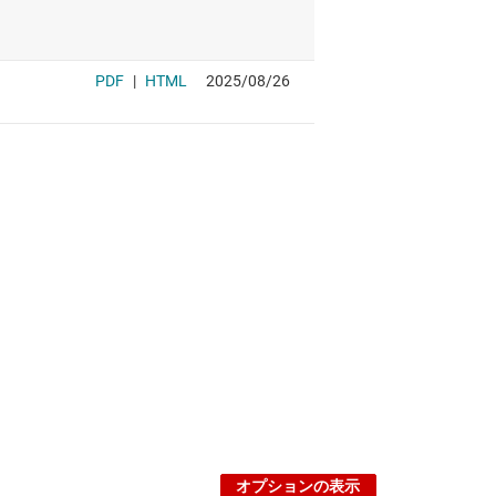
オプションの表示