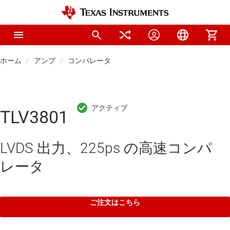
ホーム
アンプ
コンパレータ
TLV3801
LVDS 出力、225ps の高速コンパ
レータ
ご注文はこちら