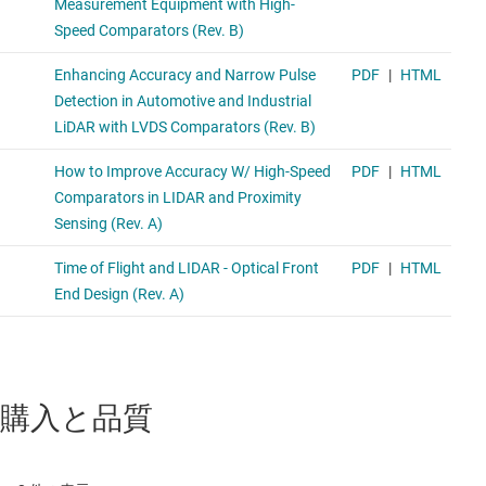
購入と品質