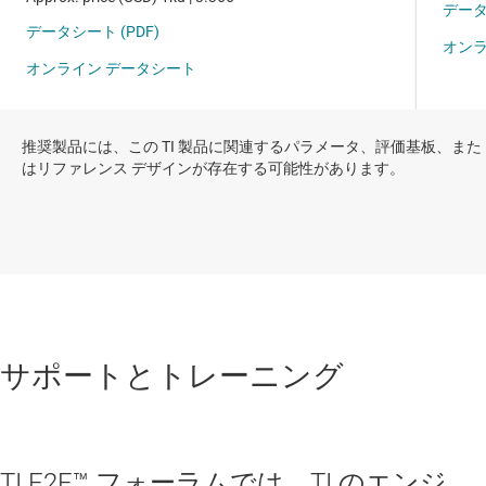
推奨製品には、この TI 製品に関連するパラメータ、評価基板、また
はリファレンス デザインが存在する可能性があります。
サポートとトレーニング
TI E2E™ フォーラムでは、TI のエンジ