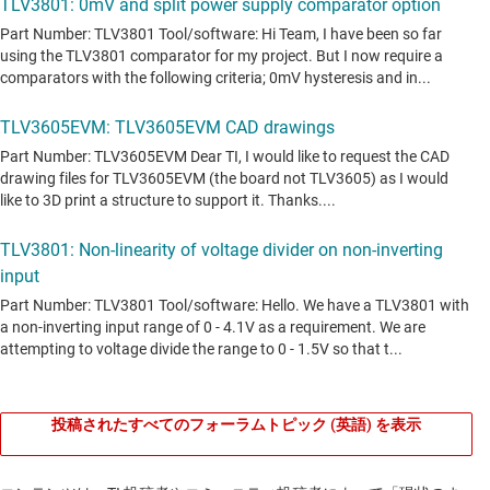
投稿されたすべてのフォーラムトピック (英語) を表示