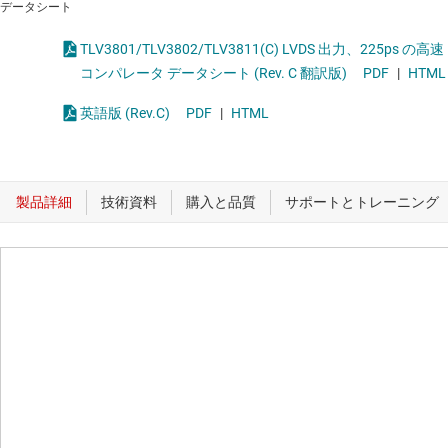
データシート
TLV3801/TLV3802/TLV3811(C) LVDS 出力、225ps の高速
コンパレータ データシート (Rev. C 翻訳版)
PDF
|
HTML
英語版 (Rev.C)
PDF
|
HTML