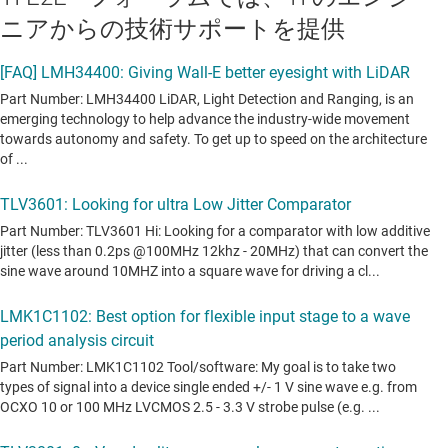
ニアからの技術サポートを提供