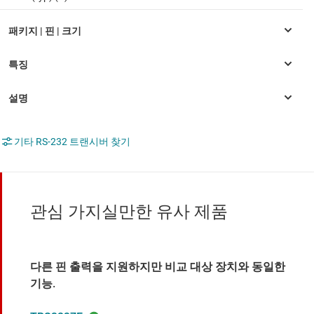
기타 RS-232 트랜시버 찾기
관심 가지실만한 유사 제품
다른 핀 출력을 지원하지만 비교 대상 장치와 동일한
기능.