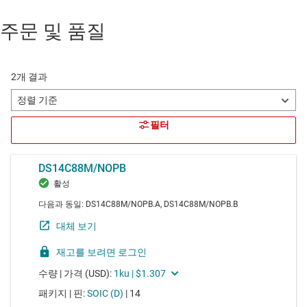
주문 및 품질