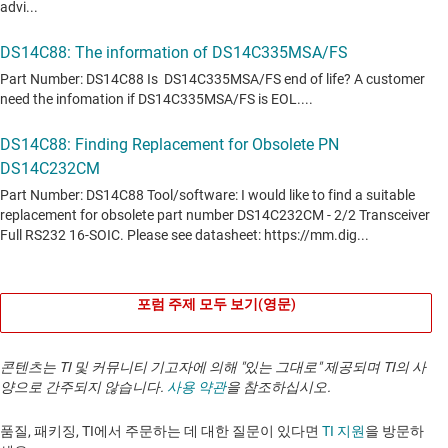
포럼 주제 모두 보기(영문)
콘텐츠는 TI 및 커뮤니티 기고자에 의해 "있는 그대로" 제공되며 TI의 사
양으로 간주되지 않습니다.
사용 약관
을 참조하십시오.
품질, 패키징, TI에서 주문하는 데 대한 질문이 있다면
TI 지원
을 방문하