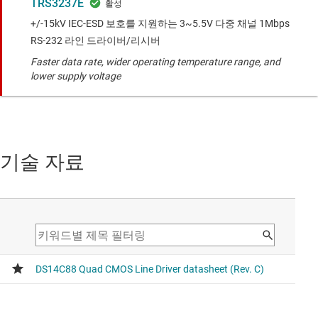
TRS3237E
+/-15kV IEC-ESD 보호를 지원하는 3~5.5V 다중 채널 1Mbps
RS-232 라인 드라이버/리시버
Faster data rate, wider operating temperature range, and
lower supply voltage
기술 자료