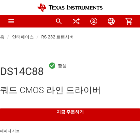
홈
인터페이스
RS-232 트랜시버
DS14C88
쿼드 CMOS 라인 드라이버
지금 주문하기
데이터 시트