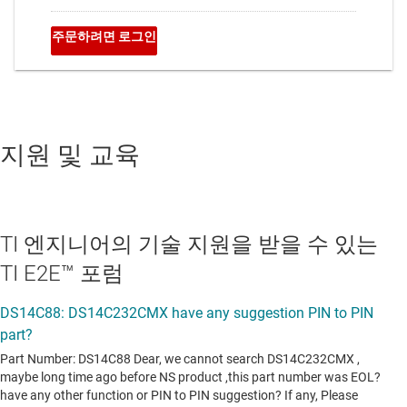
지원 및 교육
TI 엔지니어의 기술 지원을 받을 수 있는
TI E2E™ 포럼