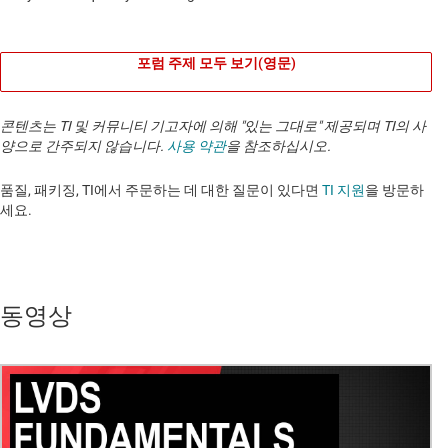
포럼 주제 모두 보기(영문)
콘텐츠는 TI 및 커뮤니티 기고자에 의해 "있는 그대로" 제공되며 TI의 사
양으로 간주되지 않습니다.
사용 약관
을 참조하십시오.
품질, 패키징, TI에서 주문하는 데 대한 질문이 있다면
TI 지원
을 방문하
세요. ​​​​​​​​​​​​​​
동영상