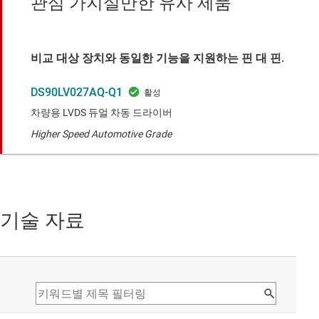
관심 가지실만한 유사 제품
비교 대상 장치와 동일한 기능을 지원하는 핀 대 핀.
DS90LV027AQ-Q1
차량용 LVDS 듀얼 차동 드라이버
Higher Speed Automotive Grade
기술 자료