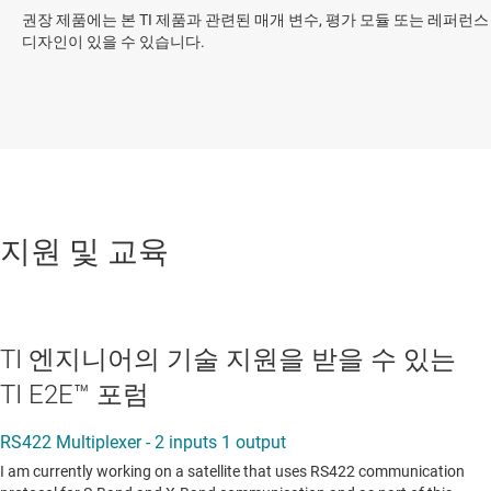
권장 제품에는 본 TI 제품과 관련된 매개 변수, 평가 모듈 또는 레퍼런스
디자인이 있을 수 있습니다.
지원 및 교육
TI 엔지니어의 기술 지원을 받을 수 있는
TI E2E™ 포럼