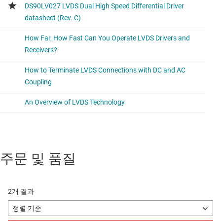
주문 및 품질