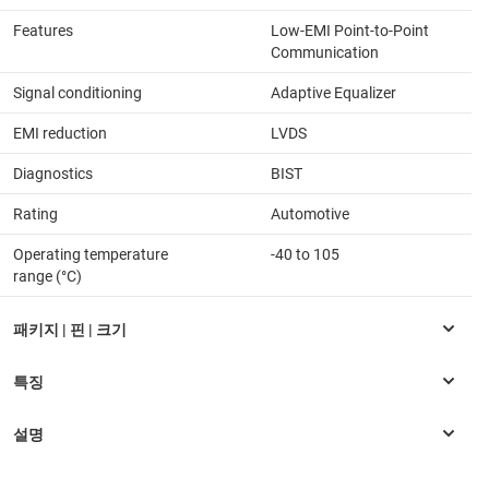
Features
Low-EMI Point-to-Point
Communication
Signal conditioning
Adaptive Equalizer
EMI reduction
LVDS
Diagnostics
BIST
Rating
Automotive
Operating temperature
-40 to 105
range (°C)