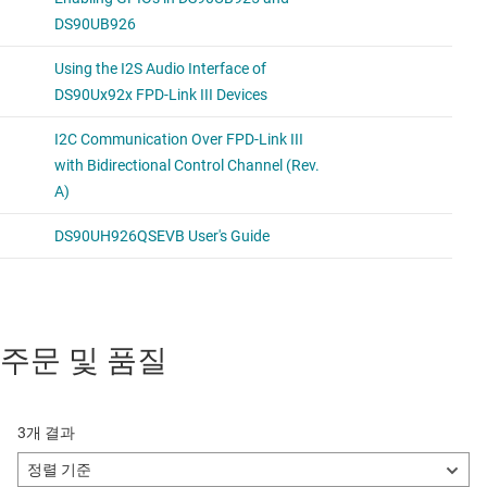
주문 및 품질