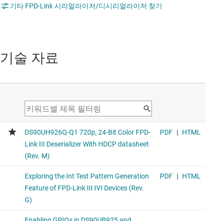
기타 FPD-Link 시리얼라이저/디시리얼라이저 찾기
기술 자료