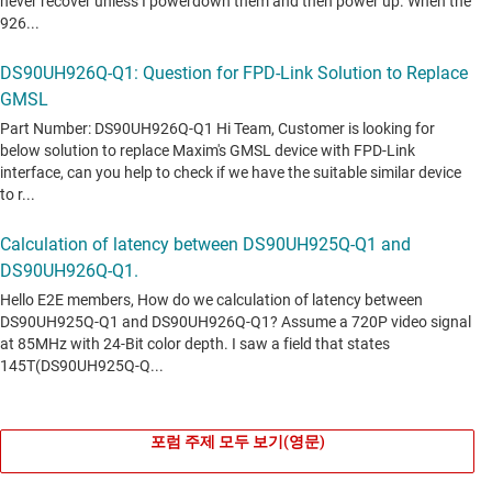
포럼 주제 모두 보기(영문)