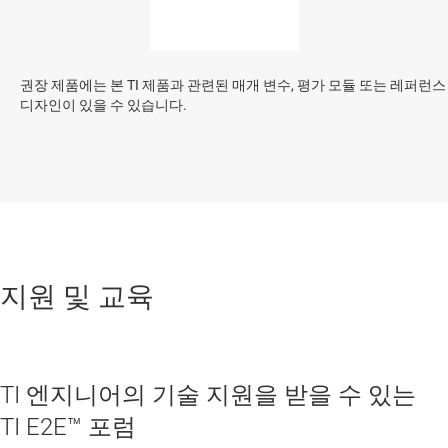
권장 제품에는 본 TI 제품과 관련된 매개 변수, 평가 모듈 또는 레퍼런스
디자인이 있을 수 있습니다.
지원 및 교육
TI 엔지니어의 기술 지원을 받을 수 있는
TI E2E™ 포럼