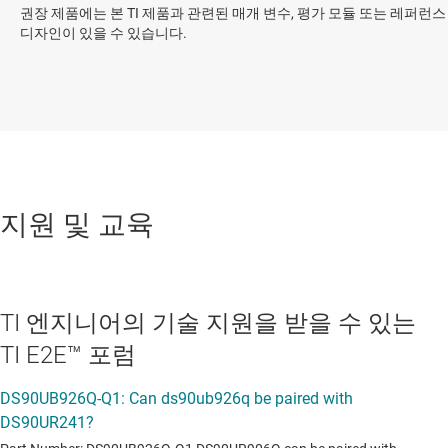
권장 제품에는 본 TI 제품과 관련된 매개 변수, 평가 모듈 또는 레퍼런스
디자인이 있을 수 있습니다.
지원 및 교육
TI 엔지니어의 기술 지원을 받을 수 있는
TI E2E™ 포럼