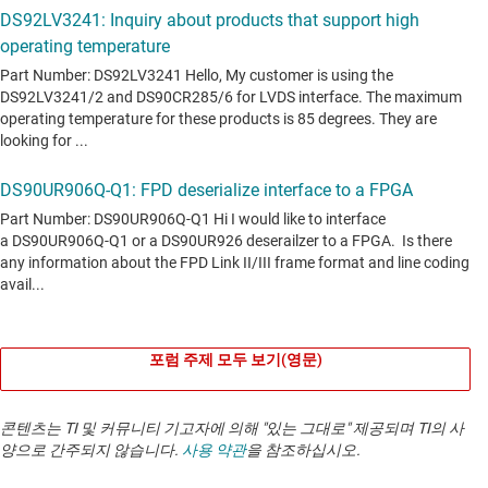
포럼 주제 모두 보기(영문)
콘텐츠는 TI 및 커뮤니티 기고자에 의해 "있는 그대로" 제공되며 TI의 사
양으로 간주되지 않습니다.
사용 약관
을 참조하십시오.