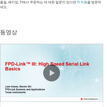
품질, 패키징, TI에서 주문하는 데 대한 질문이 있다면
TI 지원
을 방문하
세요. ​​​​​​​​​​​​​​
동영상