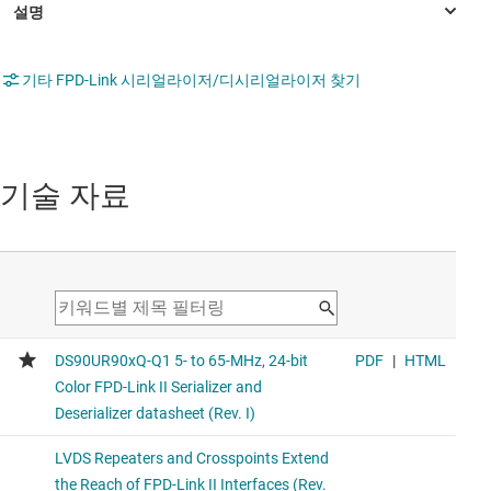
기타 FPD-Link 시리얼라이저/디시리얼라이저 찾기
기술 자료