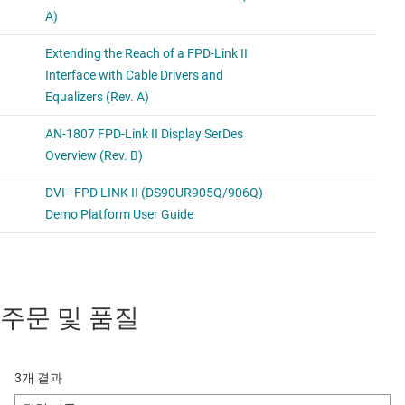
주문 및 품질