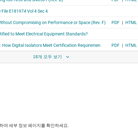
18개 모두 보기
릭하여 세부 정보 페이지를 확인하세요.