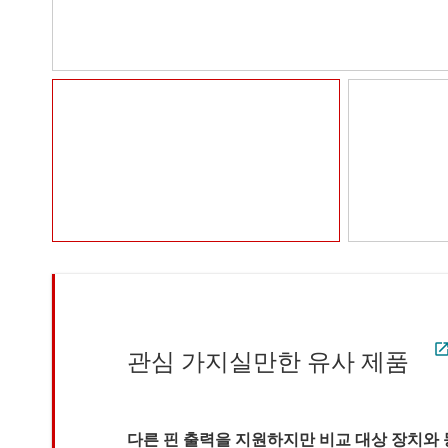
관심 가지실만한 유사 제품
다른 핀 출력을 지원하지만 비교 대상 장치와 