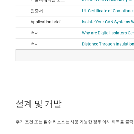
설계 및 개발
추가 조건 또는 필수 리소스는 사용 가능한 경우 아래 제목을 클