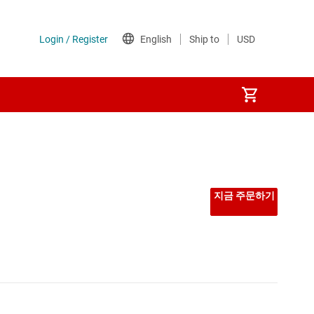
지금 주문하기