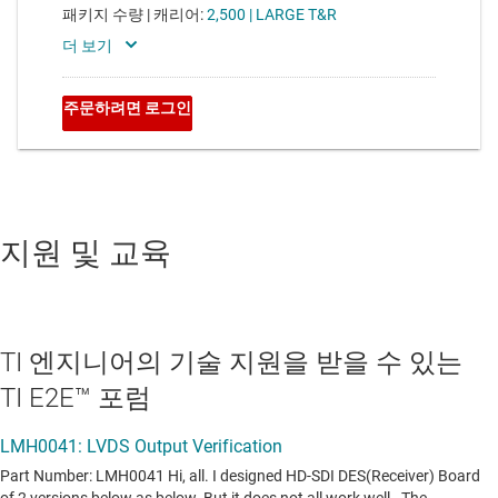
지원 및 교육
TI 엔지니어의 기술 지원을 받을 수 있는
TI E2E™ 포럼