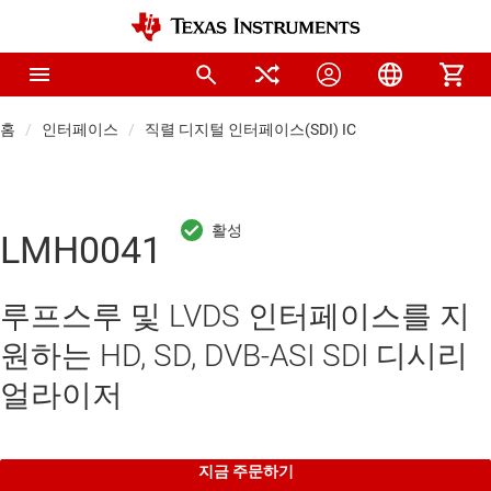
홈
인터페이스
직렬 디지털 인터페이스(SDI) IC
LMH0041
루프스루 및 LVDS 인터페이스를 지
원하는 HD, SD, DVB-ASI SDI 디시리
얼라이저
지금 주문하기