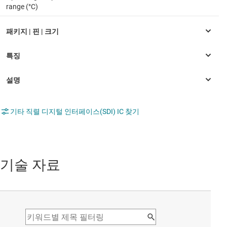
range (°C)
기타 직렬 디지털 인터페이스(SDI) IC 찾기
기술 자료