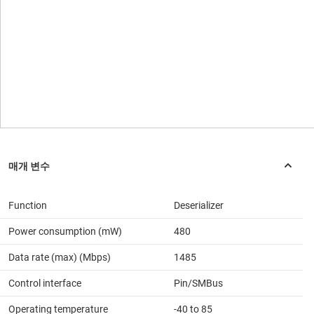
Function
Deserializer
Power consumption (mW)
480
Data rate (max) (Mbps)
1485
Control interface
Pin/SMBus
Operating temperature
-40 to 85