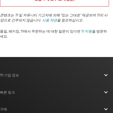
콘텐츠는 TI 및 커뮤니티 기고자에 의해 "있는 그대로" 제공되며 TI의 사
양으로 간주되지 않습니다.
사용 약관
을 참조하십시오.
품질, 패키징, TI에서 주문하는 데 대한 질문이 있다면
TI 지원
을 방문하
세요. ​​​​​​​​​​​​​​
TI 기업 정보
TI 기업 정보 개요
빠른 링크
채용
연락처
뉴스룸
구매