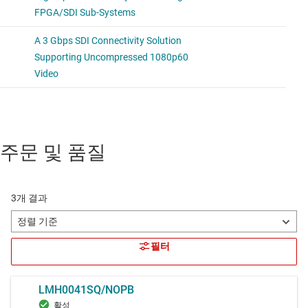
주문 및 품질