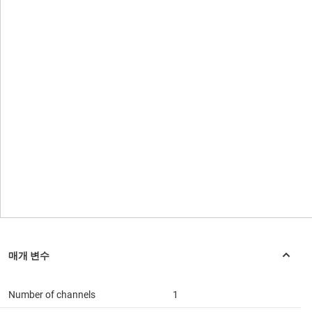
Number of channels
1