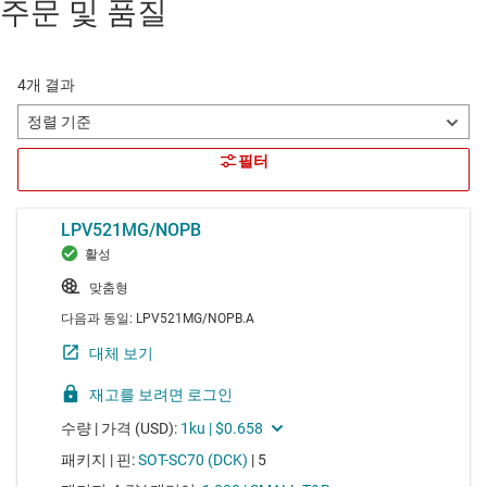
주문 및 품질