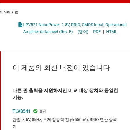
데이터 시트
LPV521 NanoPower, 1.8V, RRIO, CMOS Input, Operational
Amplifier datasheet (Rev. E)
(영어)
PDF
|
HTML
이 제품의 최신 버전이 있습니다
다른 핀 출력을 지원하지만 비교 대상 장치와 동일한
기능.
TLV8541
단일, 3.6V, 8kHz, 초저 정동작 전류(550nA), RRIO 연산 증폭
기