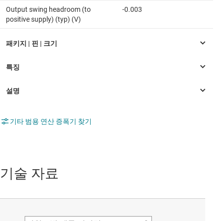
Output swing headroom (to
-0.003
positive supply) (typ) (V)
기타 범용 연산 증폭기 찾기
기술 자료