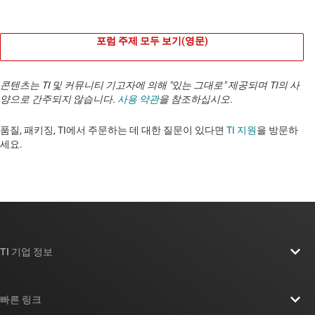
포럼 주제 모두 보기(영문)
콘텐츠는 TI 및 커뮤니티 기고자에 의해 "있는 그대로" 제공되며 TI의 사
양으로 간주되지 않습니다.
사용 약관
을 참조하십시오.
품질, 패키징, TI에서 주문하는 데 대한 질문이 있다면
TI 지원
을 방문하
세요. ​​​​​​​​​​​​​​
TI 기업 정보
TI 기업 정보 개요
빠른 링크