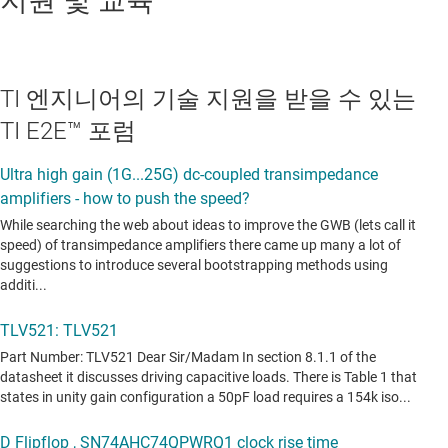
지원 및 교육
TI 엔지니어의 기술 지원을 받을 수 있는
TI E2E™ 포럼