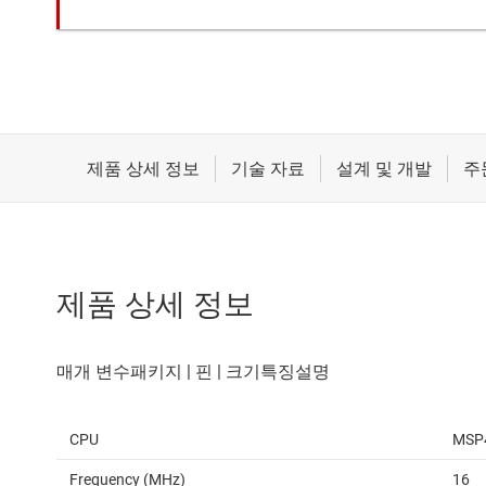
제품 상세 정보
CPU
MSP
Frequency (MHz)
16