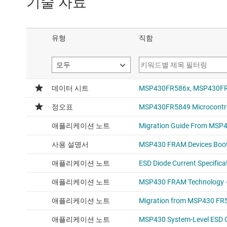
기술 자료