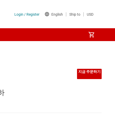
지금 주문하기
원하