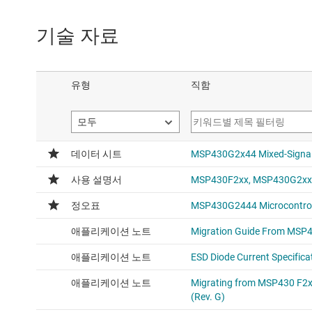
기술 자료