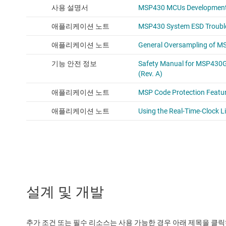
설계 및 개발
추가 조건 또는 필수 리소스는 사용 가능한 경우 아래 제목을 클