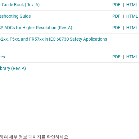
릭하여 세부 정보 페이지를 확인하세요.