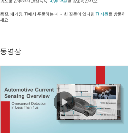
양으로 간주되지 않습니다.
사용 약관
을 참조하십시오.
품질, 패키징, TI에서 주문하는 데 대한 질문이 있다면
TI 지원
을 방문하
세요. ​​​​​​​​​​​​​​
동영상