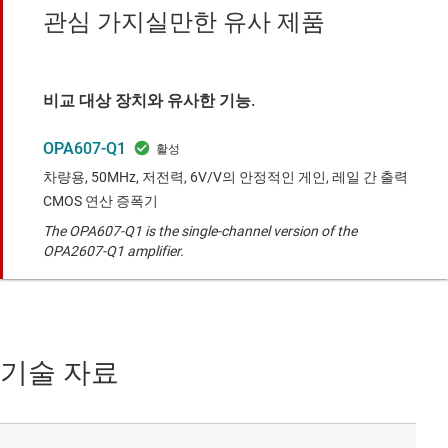
관심 가지실만한 유사 제품
비교 대상 장치와 유사한 기능.
OPA607-Q1
차량용, 50MHz, 저전력, 6V/V의 안정적인 게인, 레일 간 출력
CMOS 연산 증폭기
The OPA607-Q1 is the single-channel version of the
OPA2607-Q1 amplifier.
기술 자료