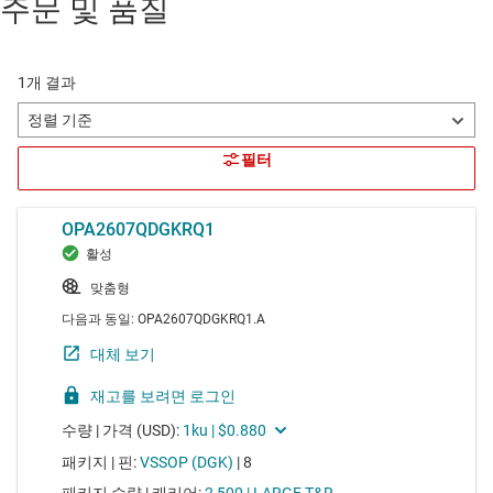
주문 및 품질