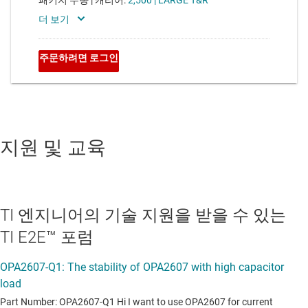
지원 및 교육
TI 엔지니어의 기술 지원을 받을 수 있는
TI E2E™ 포럼