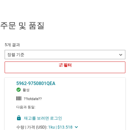
주문 및 품질