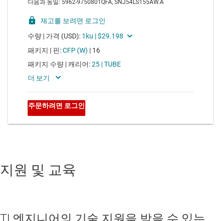
지원 및 교육
TI 엔지니어의 기술 지원을 받을 수 있는