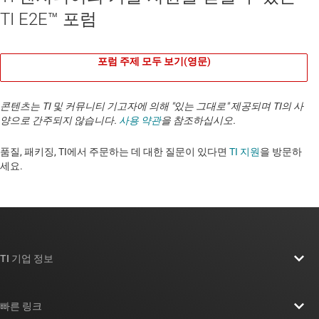
TI E2E™ 포럼
포럼 주제 모두 보기(영문)
콘텐츠는 TI 및 커뮤니티 기고자에 의해 "있는 그대로" 제공되며 TI의 사
양으로 간주되지 않습니다.
사용 약관
을 참조하십시오.
품질, 패키징, TI에서 주문하는 데 대한 질문이 있다면
TI 지원
을 방문하
세요. ​​​​​​​​​​​​​​
TI 기업 정보
TI 기업 정보 개요
빠른 링크