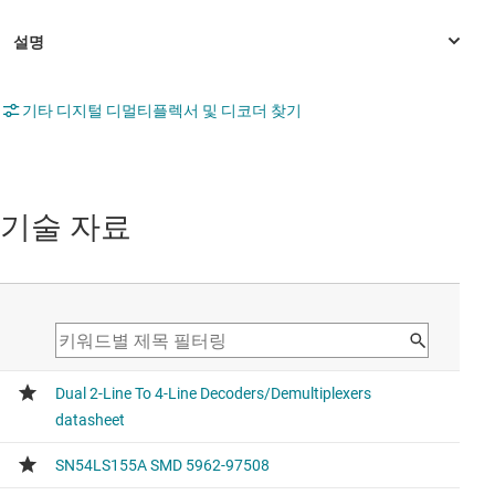
기타 디지털 디멀티플렉서 및 디코더 찾기
기술 자료