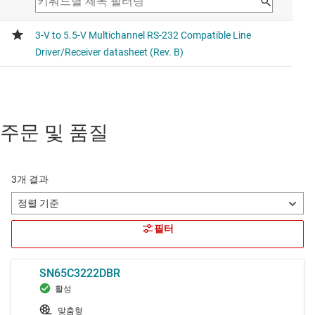
주문 및 품질