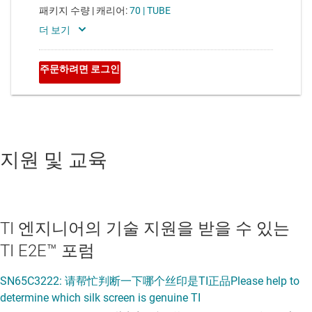
지원 및 교육
TI 엔지니어의 기술 지원을 받을 수 있는
TI E2E™ 포럼