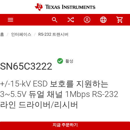
홈
인터페이스
RS-232 트랜시버
SN65C3222
+/-15-kV ESD 보호를 지원하는
3~5.5V 듀얼 채널 1Mbps RS-232
라인 드라이버/리시버
지금 주문하기