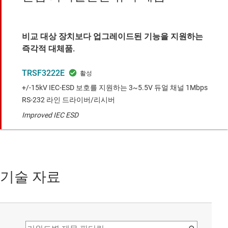
비교 대상 장치보다 업그레이드된 기능을 지원하는
즉각적 대체품.
TRSF3222E
+/-15kV IEC-ESD 보호를 지원하는 3~5.5V 듀얼 채널 1Mbps
RS-232 라인 드라이버/리시버
Improved IEC ESD
기술 자료