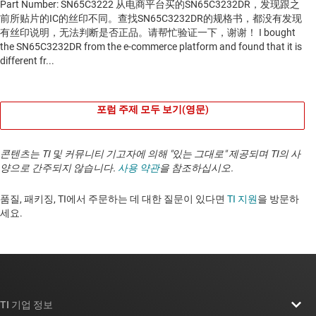
포럼 주제 모두 보기(영문)
콘텐츠는 TI 및 커뮤니티 기고자에 의해 "있는 그대로" 제공되며 TI의 사
양으로 간주되지 않습니다.
사용 약관
을 참조하십시오.
품질, 패키징, TI에서 주문하는 데 대한 질문이 있다면
TI 지원
을 방문하
세요. ​​​​​​​​​​​​​​
TI 기업 정보