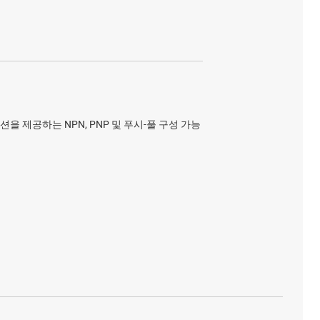
 옵션을 제공하는 NPN, PNP 및 푸시-풀 구성 가능