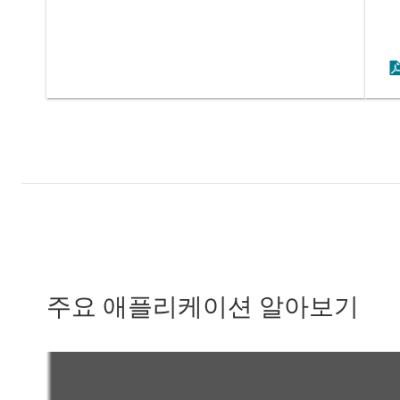
주요 애플리케이션 알아보기