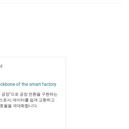
LE
ackbone of the smart factory
스마트 공장"으로 공장 전환을 구현하는
스로서, 데이터를 쉽게 교환하고
 효율을 극대화합니다.