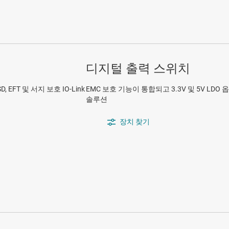
디지털 출력 스위치
EFT 및 서지 보호 IO-Link
EMC 보호 기능이 통합되고 3.3V 및 5V LDO
솔루션
장치 찾기