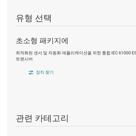
유형 선택
초소형 패키지에
최적화된 센서 및 자동화 애플리케이션을 위한 통합 IEC 61000 ESD, 
트랜시버
장치 찾기
관련 카테고리