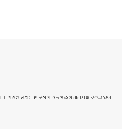
합니다. 이러한 장치는 핀 구성이 가능한 소형 패키지를 갖추고 있어