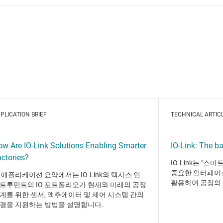
PLICATION BRIEF
TECHNICAL ARTIC
ow Are IO-Link Solutions Enabling Smarter
IO-Link: The b
ctories?
IO-Link는 "
중요한 인터페이
 애플리케이션 요약에서는 IO-Link와 텍사스 인
활용하여 공장의
트루먼트의 IO 포트폴리오가 현재와 미래의 공장
계를 위한 센서, 액추에이터 및 제어 시스템 간의
결을 지원하는 방법을 설명합니다.