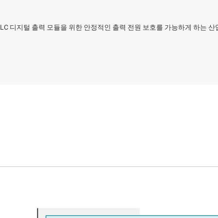
여 PLC 디지털 출력 모듈을 위한 안정적인 출력 전원 보호를 가능하게 하는 