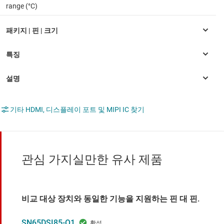
range (°C)
기타 HDMI, 디스플레이 포트 및 MIPI IC 찾기
관심 가지실만한 유사 제품
비교 대상 장치와 동일한 기능을 지원하는 핀 대 핀.
SN65DSI85-Q1