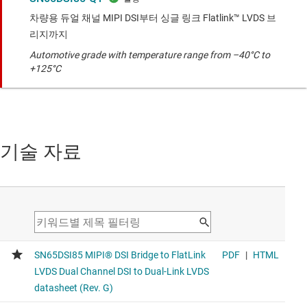
차량용 듀얼 채널 MIPI DSI부터 싱글 링크 Flatlink™ LVDS 브
리지까지
Automotive grade with temperature range from –40°C to
+125°C
기술 자료