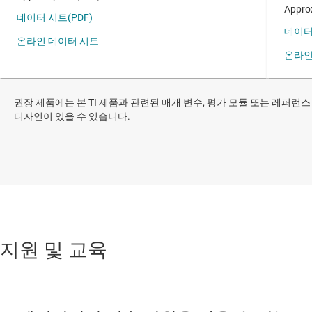
권장 제품에는 본 TI 제품과 관련된 매개 변수, 평가 모듈 또는 레퍼런스
디자인이 있을 수 있습니다.
지원 및 교육