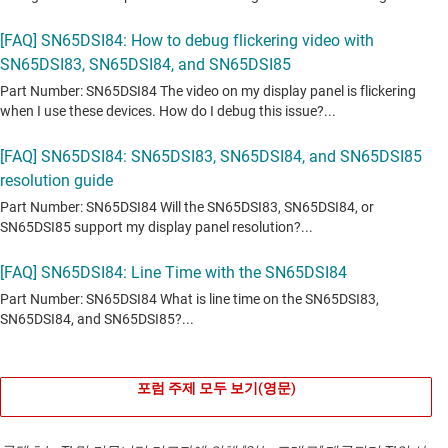
포럼 주제 모두 보기(영문)