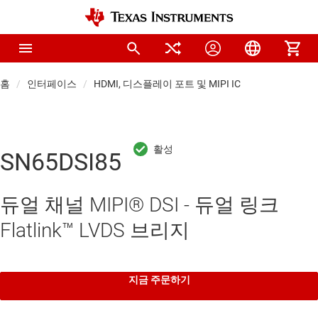
홈
인터페이스
HDMI, 디스플레이 포트 및 MIPI IC
SN65DSI85
듀얼 채널 MIPI® DSI - 듀얼 링크
Flatlink™ LVDS 브리지
지금 주문하기