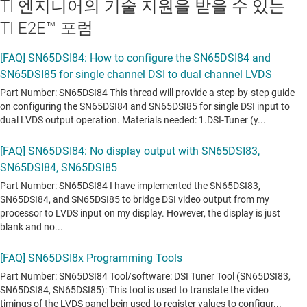
TI 엔지니어의 기술 지원을 받을 수 있는
TI E2E™ 포럼