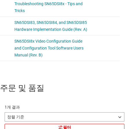
주문 및 품질