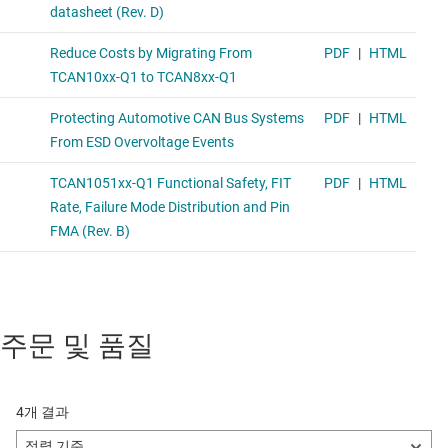
주문 및 품질