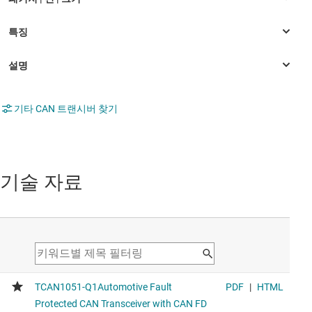
기타 CAN 트랜시버 찾기
기술 자료