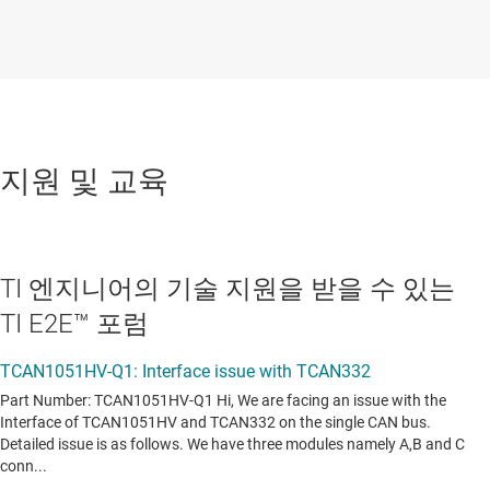
지원 및 교육
TI 엔지니어의 기술 지원을 받을 수 있는
TI E2E™ 포럼