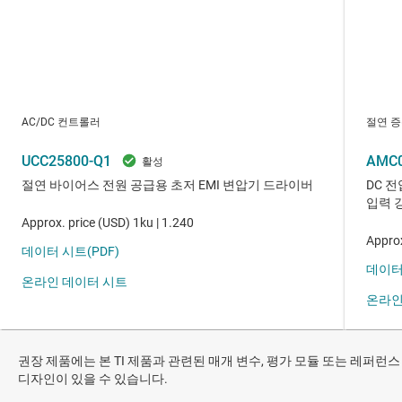
권장 제품에는 본 TI 제품과 관련된 매개 변수, 평가 모듈 또는 레퍼런스
디자인이 있을 수 있습니다.