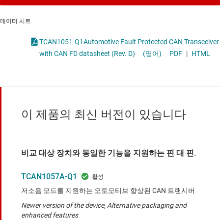
데이터 시트
TCAN1051-Q1Automotive Fault Protected CAN Transceiver
with CAN FD datasheet (Rev. D)
(영어)
PDF
|
HTML
이 제품의 최신 버전이 있습니다
비교 대상 장치와 동일한 기능을 지원하는 핀 대 핀.
TCAN1057A-Q1
저소음 모드를 지원하는 오토모티브 향상된 CAN 트랜시버
Newer version of the device, Alternative packaging and
enhanced features