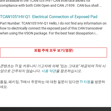
포럼 주제 모두 보기(영문)
콘텐츠는 TI 및 커뮤니티 기고자에 의해 "있는 그대로" 제공되며 TI의 사
양으로 간주되지 않습니다.
사용 약관
을 참조하십시오.
품질, 패키징, TI에서 주문하는 데 대한 질문이 있다면
TI 지원
을 방문하
세요. ​​​​​​​​​​​​​​