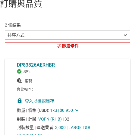
訂購與品質