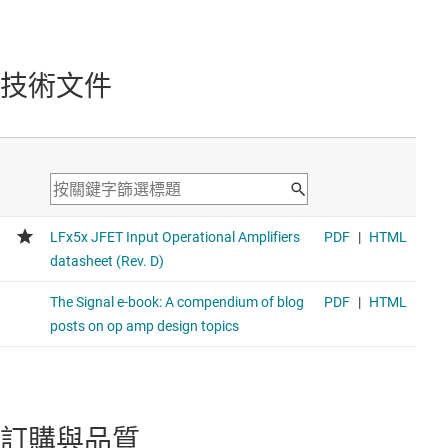
技術文件
訂購與品質