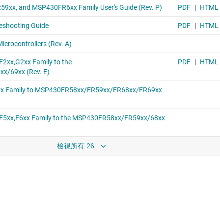
檢視所有 26