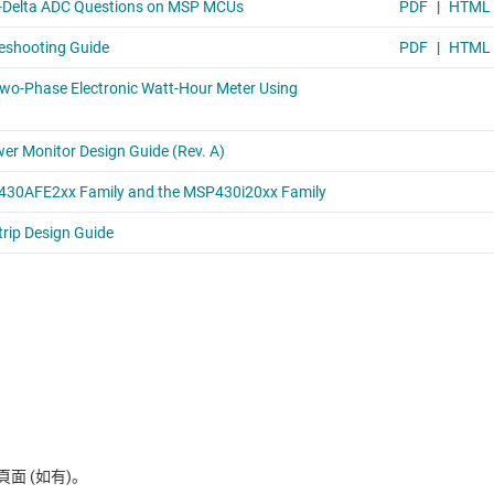
 (如有)。