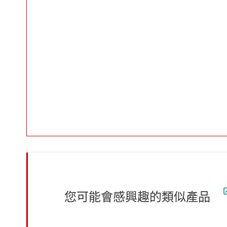
您可能會感興趣的類似產品