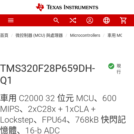
首頁
微控制器 (MCU) 與處理器
Microcontrollers
車用 MCU
TMS320F28P659DH-
Q1
車用 C2000 32 位元 MCU、600
MIPS、2xC28x + 1xCLA +
Lockstep、FPU64、768kB 快閃記
憶體、16-b ADC