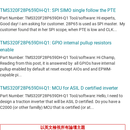
以英文檢視所有論壇主題