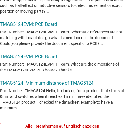
Alle Forenthemen auf Englisch anzeigen