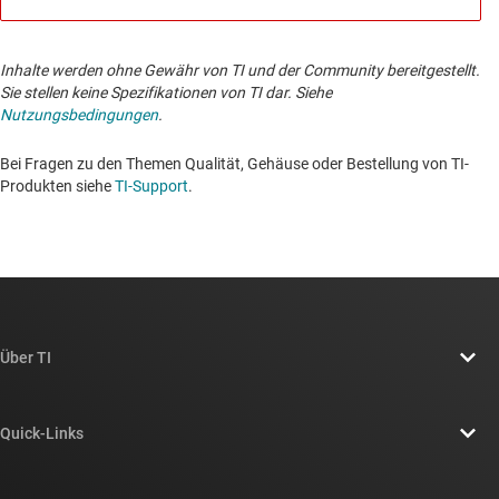
Inhalte werden ohne Gewähr von TI und der Community bereitgestellt.
Sie stellen keine Spezifikationen von TI dar. Siehe
Nutzungsbedingungen
.
Bei Fragen zu den Themen Qualität, Gehäuse oder Bestellung von TI-
Produkten siehe
TI-Support
.
Über TI
Über TI – Überblick
Quick-Links
Stellenangebote
Kontakt