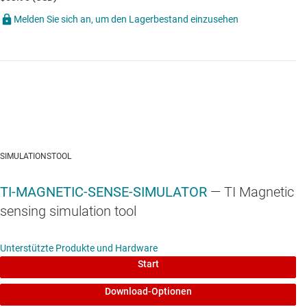
Melden Sie sich an, um den Lagerbestand einzusehen
SIMULATIONSTOOL
TI-MAGNETIC-SENSE-SIMULATOR
— TI Magnetic
sensing simulation tool
Unterstützte Produkte und Hardware
Start
Download-Optionen