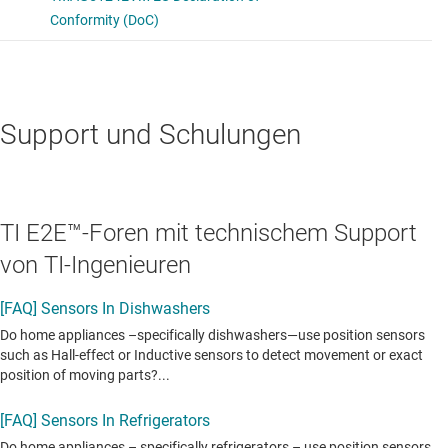
Support und Schulungen
TI E2E™-Foren mit technischem Support
von TI-Ingenieuren