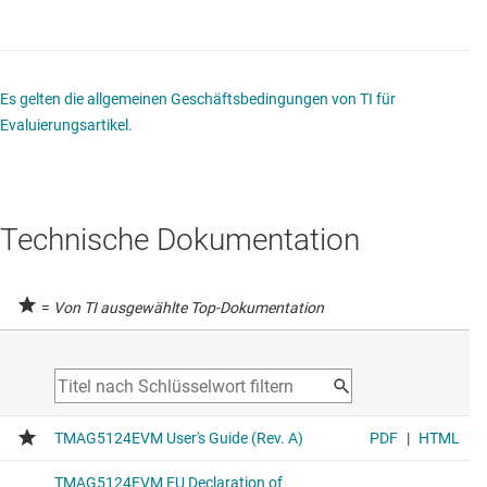
Es gelten die allgemeinen Geschäftsbedingungen von TI für
Evaluierungsartikel.
Technische Dokumentation
=
Von TI ausgewählte Top-Dokumentation