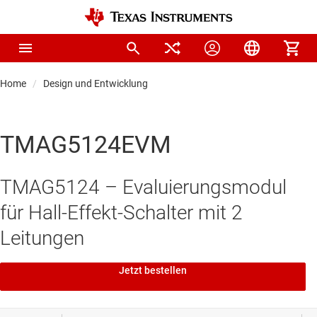
Home
Design und Entwicklung
TMAG5124EVM
TMAG5124 – Evaluierungsmodul
für Hall-Effekt-Schalter mit 2
Leitungen
Jetzt bestellen