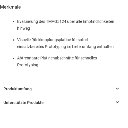
Merkmale
Evaluierung des TMAG5124 über alle Empfindlichkeiten
hinweg
Visuelle Rückkopplungsplatine für sofort
einsatzbereites Prototyping im Lieferumfang enthalten
Abtrennbare Platinenabschnitte für schnelles
Prototyping