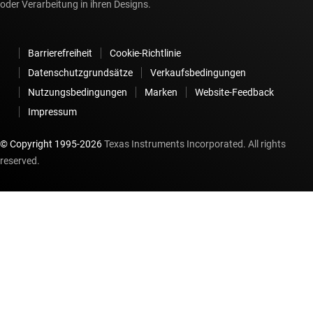
oder Verarbeitung in ihren Designs.
Barrierefreiheit
Cookie-Richtlinie
Datenschutzgrundsätze
Verkaufsbedingungen
Nutzungsbedingungen
Marken
Website-Feedback
Impressum
© Copyright 1995-
2026
Texas Instruments Incorporated. All rights
reserved.