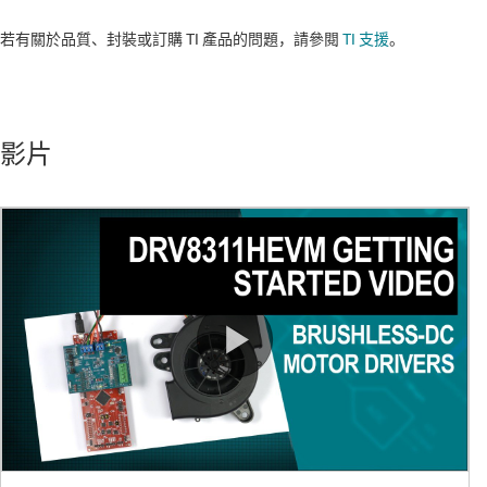
若有關於品質、封裝或訂購 TI 產品的問題，請參閱
TI 支援
。
影片