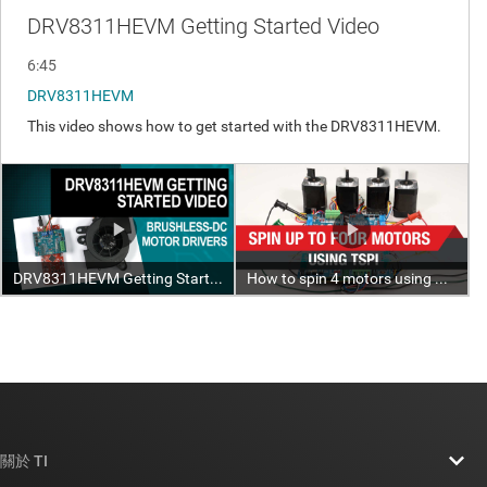
關於 TI