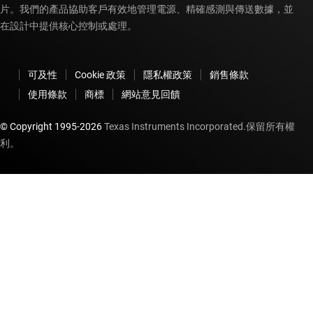
片。我們的產品協助客戶有效地管理電源、精確感測與傳送數據，並
在設計中提供核心控制或處理。
可及性
Cookie 政策
隱私權政策
銷售條款
使用條款
商標
網站意見回饋
© Copyright 1995-
2026
Texas Instruments Incorporated.保留所有權
利。