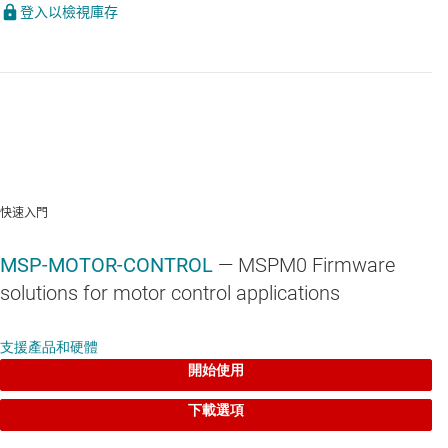
登入以檢視庫存
快速入門
MSP-MOTOR-CONTROL
— MSPM0 Firmware
solutions for motor control applications
支援產品和硬體
開始使用
下載選項