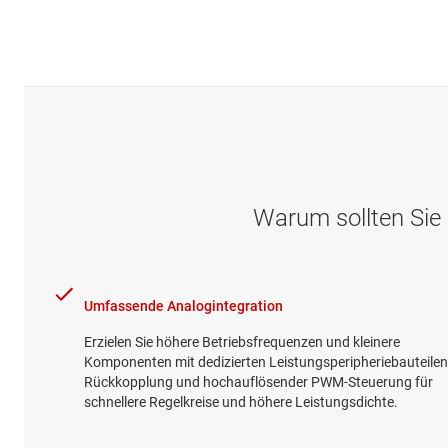
Warum sollten Sie 
Umfassende Analogintegration
Erzielen Sie höhere Betriebsfrequenzen und kleinere
Komponenten mit dedizierten Leistungsperipheriebauteilen
Rückkopplung und hochauflösender PWM-Steuerung für
schnellere Regelkreise und höhere Leistungsdichte.