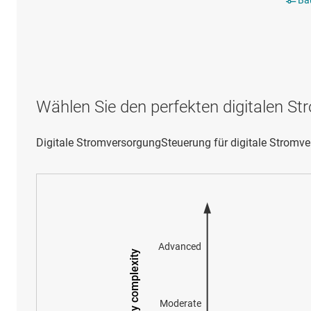
Wählen Sie den perfekten digitalen St