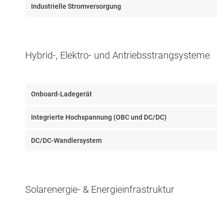
Industrielle Stromversorgung
Hybrid-, Elektro- und Antriebsstrangsysteme
Onboard-Ladegerät
Integrierte Hochspannung (OBC und DC/DC)
DC/DC-Wandlersystem
Solarenergie- & Energieinfrastruktur