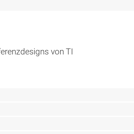
ferenzdesigns von TI