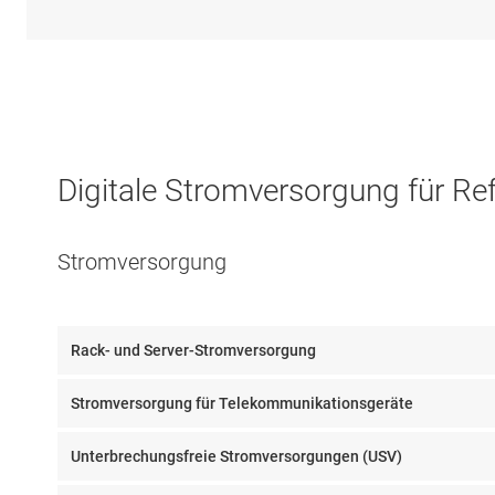
Digitale Stromversorgung für Re
Stromversorgung
Rack- und Server-Stromversorgung
Stromversorgung für Telekommunikationsgeräte
Unterbrechungsfreie Stromversorgungen (USV)