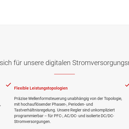
sich für unsere digitalen Stromversorgungs
Flexible Leistungstopologien
Präzise Wellenformsteuerung unabhängig von der Topologie,
,
mit hochauflösender Phasen-, Perioden- und
Tastverhältnisregelung. Unsere Regler sind unkompliziert
programmierbar – für PFC-, AC/DC- und isolierte DC/DC-
Stromversorgungen.