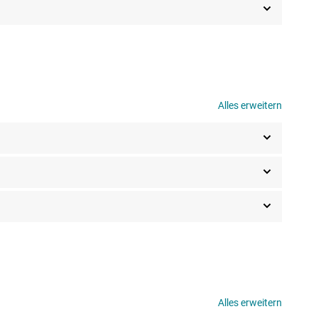
Alles erweitern
Alles erweitern