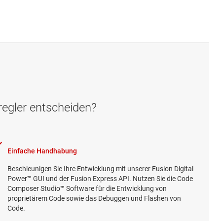
regler entscheiden?
Einfache Handhabung
Beschleunigen Sie Ihre Entwicklung mit unserer Fusion Digital
Power™ GUI und der Fusion Express API. Nutzen Sie die Code
Composer Studio™ Software für die Entwicklung von
proprietärem Code sowie das Debuggen und Flashen von
Code.