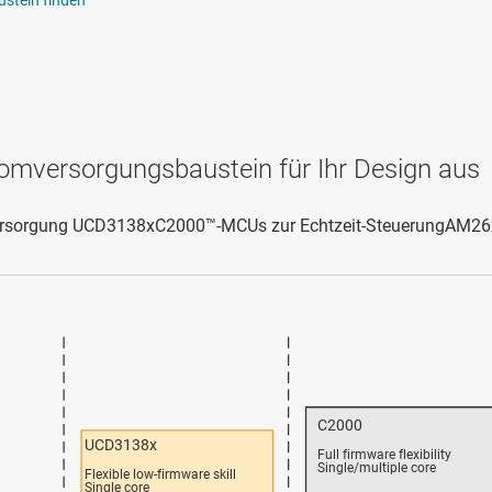
romversorgungsbaustein für Ihr Design aus