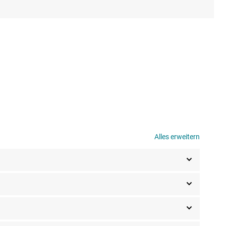
Alles erweitern