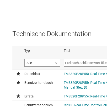
Technische Dokumentation