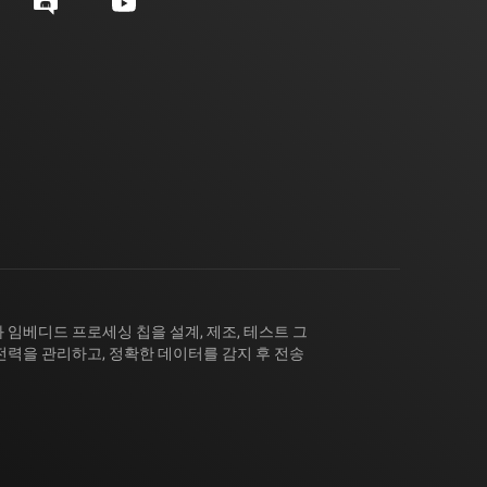
 임베디드 프로세싱 칩을 설계, 제조, 테스트 그
전력을 관리하고, 정확한 데이터를 감지 후 전송