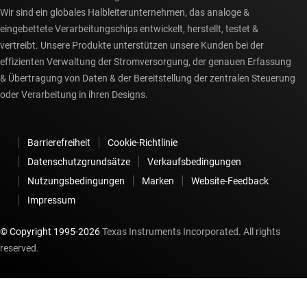
Wir sind ein globales Halbleiterunternehmen, das analoge &
eingebettete Verarbeitungschips entwickelt, herstellt, testet &
vertreibt. Unsere Produkte unterstützen unsere Kunden bei der
effizienten Verwaltung der Stromversorgung, der genauen Erfassung
& Übertragung von Daten & der Bereitstellung der zentralen Steuerung
oder Verarbeitung in ihren Designs.
Barrierefreiheit
Cookie-Richtlinie
Datenschutzgrundsätze
Verkaufsbedingungen
Nutzungsbedingungen
Marken
Website-Feedback
Impressum
© Copyright 1995-
2026
Texas Instruments Incorporated. All rights
reserved.