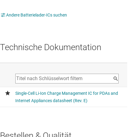
Andere Batterielader-ICs suchen
Technische Dokumentation
Bestellen & Qualität