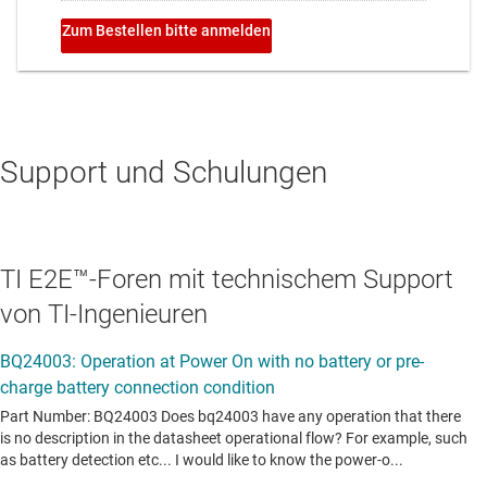
Support und Schulungen
TI E2E™-Foren mit technischem Support
von TI-Ingenieuren