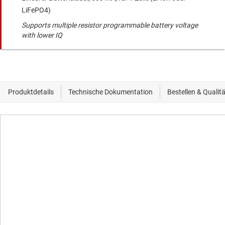
LiFePO4)
Supports multiple resistor programmable battery voltage
with lower IQ