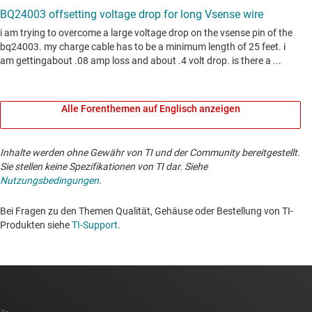
Alle Forenthemen auf Englisch anzeigen
Inhalte werden ohne Gewähr von TI und der Community bereitgestellt.
Sie stellen keine Spezifikationen von TI dar. Siehe
Nutzungsbedingungen
.
Bei Fragen zu den Themen Qualität, Gehäuse oder Bestellung von TI-
Produkten siehe
TI-Support
. ​​​​​​​​​​​​​​