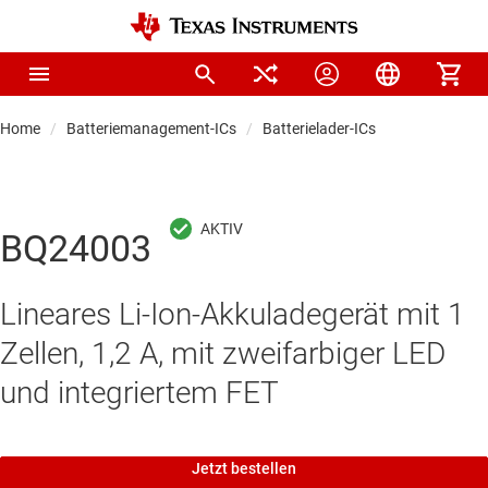
Home
Batteriemanagement-ICs
Batterielader-ICs
BQ24003
Lineares Li-Ion-Akkuladegerät mit 1
Zellen, 1,2 A, mit zweifarbiger LED
und integriertem FET
Jetzt bestellen