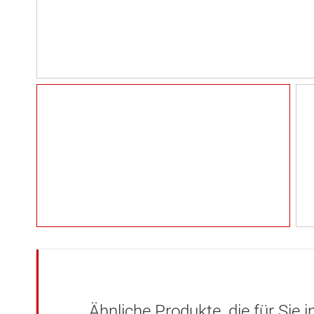
Ähnliche Produkte, die für Sie 