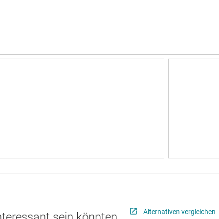
Alternativen vergleichen
interessant sein könnten