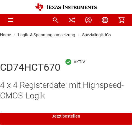
Home
Logik- & Spannungsumsetzung
Speziallogik-ICs
CD74HCT670
4 x 4 Registerdatei mit Highspeed-
CMOS-Logik
Jetzt bestellen