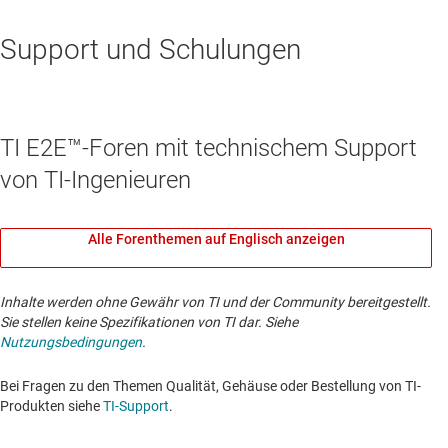
Support und Schulungen
TI E2E™-Foren mit technischem Support
von TI-Ingenieuren
Alle Forenthemen auf Englisch anzeigen
Inhalte werden ohne Gewähr von TI und der Community bereitgestellt.
Sie stellen keine Spezifikationen von TI dar. Siehe
Nutzungsbedingungen
.
Bei Fragen zu den Themen Qualität, Gehäuse oder Bestellung von TI-
Produkten siehe
TI-Support
. ​​​​​​​​​​​​​​