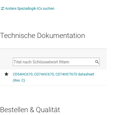
Andere Speziallogik-ICs suchen
Technische Dokumentation
Bestellen & Qualität