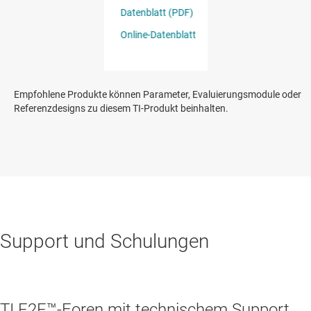
Empfohlene Produkte können Parameter, Evaluierungsmodule oder
Referenzdesigns zu diesem TI-Produkt beinhalten.
Support und Schulungen
TI E2E™-Foren mit technischem Support