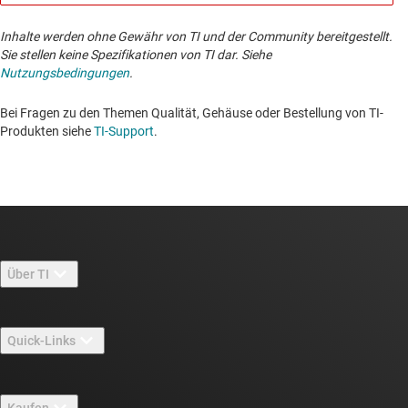
Inhalte werden ohne Gewähr von TI und der Community bereitgestellt.
Sie stellen keine Spezifikationen von TI dar. Siehe
Nutzungsbedingungen
.
Bei Fragen zu den Themen Qualität, Gehäuse oder Bestellung von TI-
Produkten siehe
TI-Support
. ​​​​​​​​​​​​​​
Über TI
Über TI – Überblick
Quick-Links
Stellenangebote
Kontakt
Newsroom
Kaufen