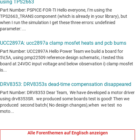
Alle Forenthemen auf Englisch anzeigen