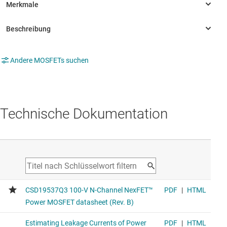
Andere MOSFETs suchen
Technische Dokumentation