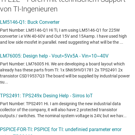
von TI-Ingenieuren