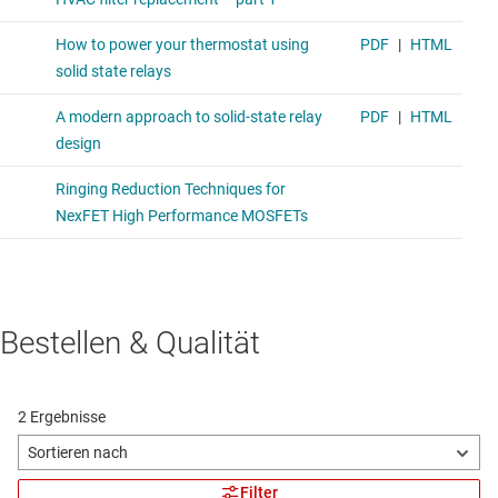
Bestellen & Qualität