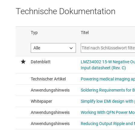
Technische Dokumentation