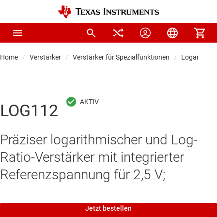
Home
Verstärker
Verstärker für Spezialfunktionen
Logarithmis
LOG112
Präziser logarithmischer und Log-
Ratio-Verstärker mit integrierter
Referenzspannung für 2,5 V;
Jetzt bestellen