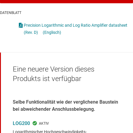
DATENBLATT
Precision Logarithmic and Log Ratio Amplifier datasheet
(Rev. D)
(Englisch)
Eine neuere Version dieses
Produkts ist verfügbar
Selbe Funktionalität wie der verglichene Baustein
bei abweichender Anschlussbelegung.
LOG200
Logarithmischer Hochgeschwindigkeits-