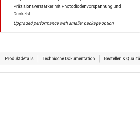
Präzisionsverstärker mit Photodiodenvorspannung und
Dunkelst
Upgraded performance with smaller package option