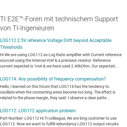
TI E2E™-Foren mit technischem Support
von TI-Ingenieuren