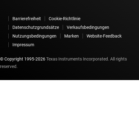
Barrierefreiheit
Cookie-Richtlinie
Datenschutzgrundsätze
Verkaufsbedingungen
Nutzungsbedingungen
Marken
Website-Feedback
Impressum
© Copyright 1995-
2026
Texas Instruments Incorporated. All rights
reserved.