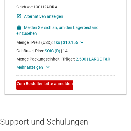
Support und Schulungen