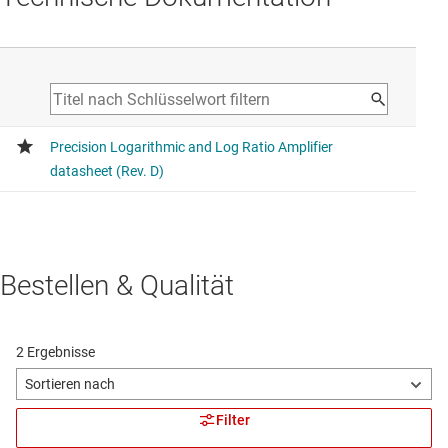
Bestellen & Qualität