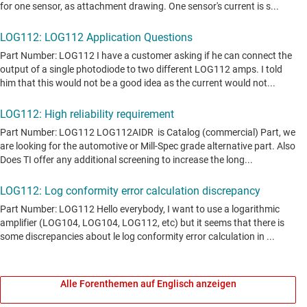
Alle Forenthemen auf Englisch anzeigen