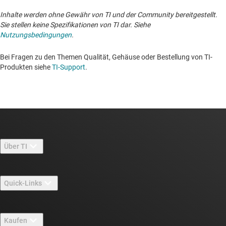
Inhalte werden ohne Gewähr von TI und der Community bereitgestellt.
Sie stellen keine Spezifikationen von TI dar. Siehe
Nutzungsbedingungen
.
Bei Fragen zu den Themen Qualität, Gehäuse oder Bestellung von TI-
Produkten siehe
TI-Support
. ​​​​​​​​​​​​​​
Über TI
Über TI – Überblick
Quick-Links
Stellenangebote
Kontakt
Newsroom
Kaufen