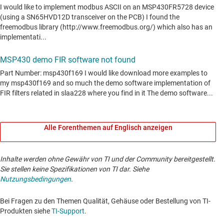
Alle Forenthemen auf Englisch anzeigen
Inhalte werden ohne Gewähr von TI und der Community bereitgestellt.
Sie stellen keine Spezifikationen von TI dar. Siehe
Nutzungsbedingungen
.
Bei Fragen zu den Themen Qualität, Gehäuse oder Bestellung von TI-
Produkten siehe
TI-Support
. ​​​​​​​​​​​​​​