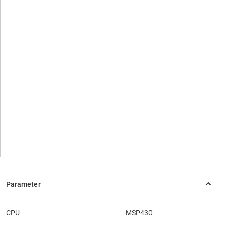
CPU
MSP430