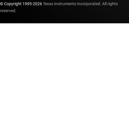
© Copyright 1995-
2026
Texas Instruments Incorporated. All rights
reserved.