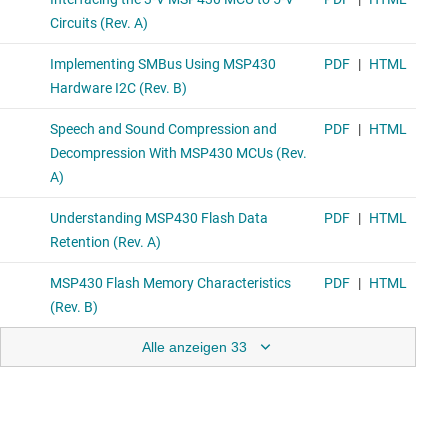
Alle anzeigen 33