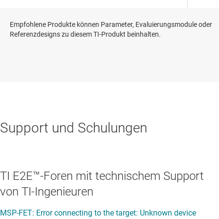
Empfohlene Produkte können Parameter, Evaluierungsmodule oder
Referenzdesigns zu diesem TI-Produkt beinhalten.
Support und Schulungen
TI E2E™-Foren mit technischem Support
von TI-Ingenieuren