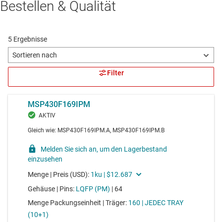
Bestellen & Qualität