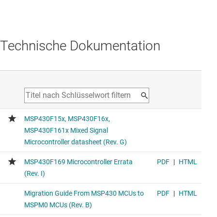
Technische Dokumentation