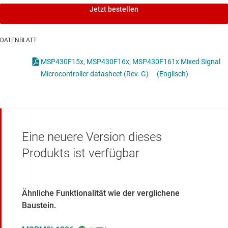
Jetzt bestellen
DATENBLATT
MSP430F15x, MSP430F16x, MSP430F161x Mixed Signal
Microcontroller datasheet (Rev. G)
(Englisch)
Eine neuere Version dieses
Produkts ist verfügbar
Ähnliche Funktionalität wie der verglichene
Baustein.