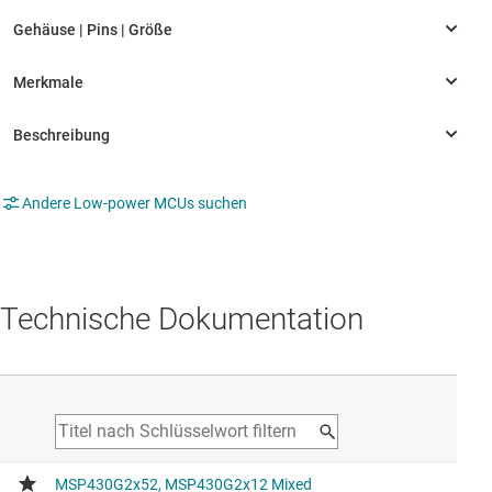
Andere Low-power MCUs suchen
Technische Dokumentation