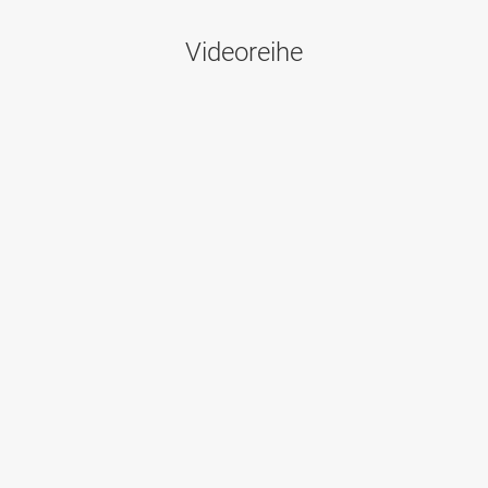
Videoreihe