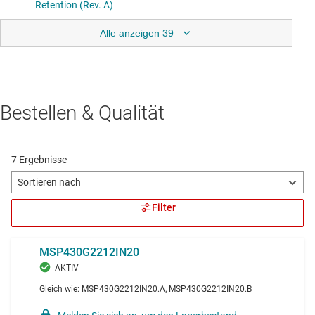
Alle anzeigen 39
Bestellen & Qualität