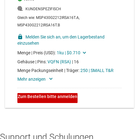
Support und Schulungen