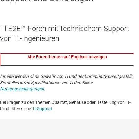
TI E2E™-Foren mit technischem Support
von TI-Ingenieuren
Alle Forenthemen auf Englisch anzeigen
Inhalte werden ohne Gewähr von TI und der Community bereitgestellt.
Sie stellen keine Spezifikationen von TI dar. Siehe
Nutzungsbedingungen
.
Bei Fragen zu den Themen Qualität, Gehäuse oder Bestellung von TI-
Produkten siehe
TI-Support
. ​​​​​​​​​​​​​​