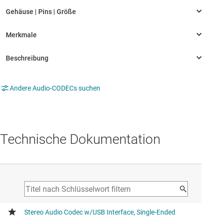
Andere Audio-CODECs suchen
Technische Dokumentation