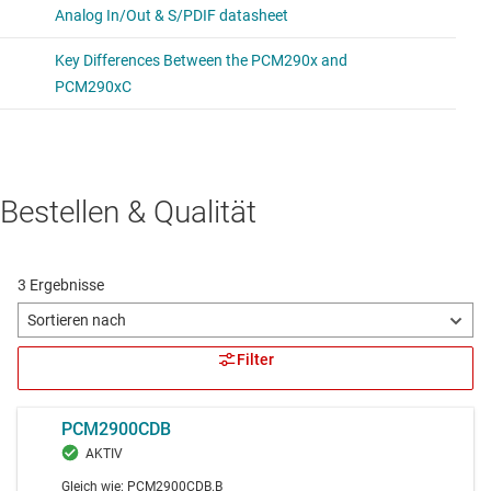
Bestellen & Qualität