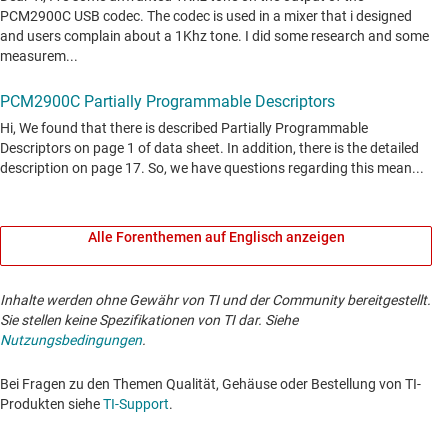
Alle Forenthemen auf Englisch anzeigen
Inhalte werden ohne Gewähr von TI und der Community bereitgestellt.
Sie stellen keine Spezifikationen von TI dar. Siehe
Nutzungsbedingungen
.
Bei Fragen zu den Themen Qualität, Gehäuse oder Bestellung von TI-
Produkten siehe
TI-Support
. ​​​​​​​​​​​​​​