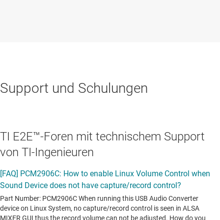
Support und Schulungen
TI E2E™-Foren mit technischem Support
von TI-Ingenieuren