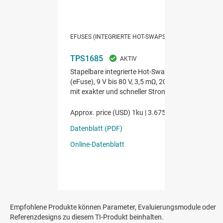
Empfohlene Produkte können Parameter, Evaluierungsmodule oder
Referenzdesigns zu diesem TI-Produkt beinhalten.