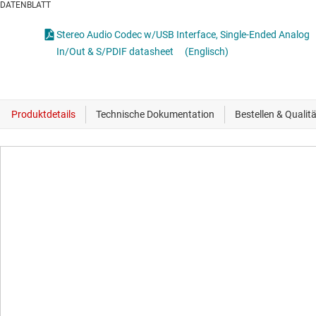
DATENBLATT
Stereo Audio Codec w/USB Interface, Single-Ended Analog
In/Out & S/PDIF datasheet
(Englisch)