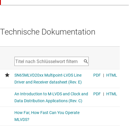
Technische Dokumentation