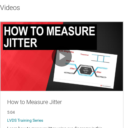
Videos