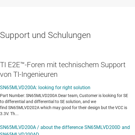
Support und Schulungen
TI E2E™-Foren mit technischem Support
von TI-Ingenieuren