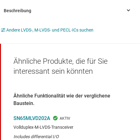
Andere LVDS-, M-LVDS- und PECL-ICs suchen
Ähnliche Produkte, die für Sie
interessant sein könnten
Ähnliche Funktionalität wie der verglichene
Baustein.
SN65MLVD202A
Vollduplex-M-LVDS-Transceiver
Includes differential I/O