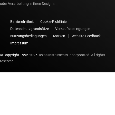
oder Verarbeitung in ihren Designs.
Barrierefreiheit
Cookie-Richtlinie
Datenschutzgrundsätze
Verkaufsbedingungen
Nutzungsbedingungen
Marken
Website-Feedback
Impressum
© Copyright 1995-
2026
Texas Instruments Incorporated. All rights
reserved.