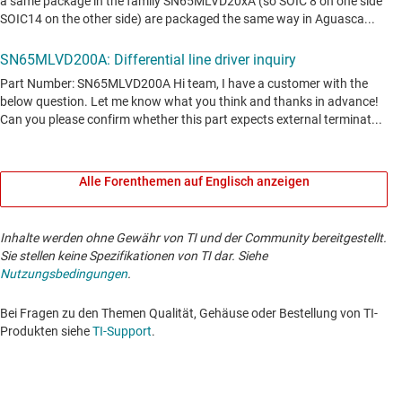
Alle Forenthemen auf Englisch anzeigen
Inhalte werden ohne Gewähr von TI und der Community bereitgestellt.
Sie stellen keine Spezifikationen von TI dar. Siehe
Nutzungsbedingungen
.
Bei Fragen zu den Themen Qualität, Gehäuse oder Bestellung von TI-
Produkten siehe
TI-Support
. ​​​​​​​​​​​​​​