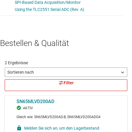
Bestellen & Qualität