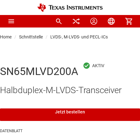
Home
Schnittstelle
LVDS-, M-LVDS- und PECL-ICs
SN65MLVD200A
Halbduplex-M-LVDS-Transceiver
Jetzt bestellen
DATENBLATT