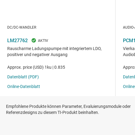
Empfohlene Produkte können Parameter, Evaluierungsmodule oder
Referenzdesigns zu diesem TI-Produkt beinhalten.