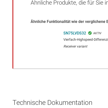
Ähnliche Produkte, die für Sie 
Ähnliche Funktionalität wie der verglichene 
SN75LVDS32
Vierfach-Highspeed-Differenz
Receiver variant
Technische Dokumentation